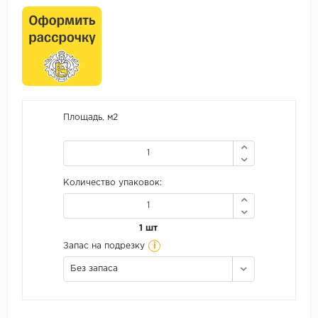
Площадь, м2
Количество упаковок:
1 шт
i
Запас на подрезку
Без запаса