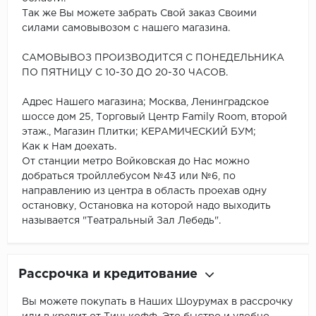
Так же Вы можете забрать Свой заказ Своими
силами самовывозом с нашего магазина.
САМОВЫВОЗ ПРОИЗВОДИТСЯ С ПОНЕДЕЛЬНИКА
ПО ПЯТНИЦУ С 10-30 ДО 20-30 ЧАСОВ.
Адрес Нашего магазина; Москва, Ленинградское
шоссе дом 25, Торговый Центр Family Room, второй
этаж., Магазин Плитки; КЕРАМИЧЕСКИЙ БУМ;
Как к Нам доехать.
От станции метро Войковская до Нас можно
добраться тройллебусом №43 или №6, по
направлению из центра в область проехав одну
остановку, Остановка на которой надо выходить
называется "Театральный Зал Лебедь".
Рассрочка и кредитование
Вы можете покупать в Наших Шоурумах в рассрочку