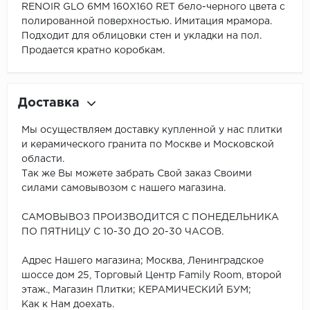
RENOIR GLO 6MM 160X160 RET бело-черного цвета с
полированной поверхностью. Имитация мрамора.
Подходит для облицовки стен и укладки на пол.
Продается кратно коробкам.
Доставка
Мы осуществляем доставку купленной у нас плитки
и керамического гранита по Москве и Московской
области.
Так же Вы можете забрать Свой заказ Своими
силами самовывозом с нашего магазина.
САМОВЫВОЗ ПРОИЗВОДИТСЯ С ПОНЕДЕЛЬНИКА
ПО ПЯТНИЦУ С 10-30 ДО 20-30 ЧАСОВ.
Адрес Нашего магазина; Москва, Ленинградское
шоссе дом 25, Торговый Центр Family Room, второй
этаж., Магазин Плитки; КЕРАМИЧЕСКИЙ БУМ;
Как к Нам доехать.