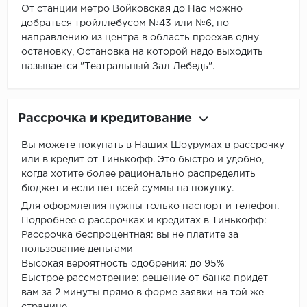
От станции метро Войковская до Нас можно
добраться тройллебусом №43 или №6, по
направлению из центра в область проехав одну
остановку, Остановка на которой надо выходить
называется "Театральный Зал Лебедь".
Рассрочка и кредитование
Вы можете покупать в Наших Шоурумах в рассрочку
или в кредит от Тинькофф. Это быстро и удобно,
когда хотите более рационально распределить
бюджет и если нет всей суммы на покупку.
Для оформления нужны только паспорт и телефон.
Подробнее о рассрочках и кредитах в Тинькофф:
Рассрочка беспроцентная: вы не платите за
пользование деньгами
Высокая вероятность одобрения: до 95%
Быстрое рассмотрение: решение от банка придет
вам за 2 минуты прямо в форме заявки на той же
странице