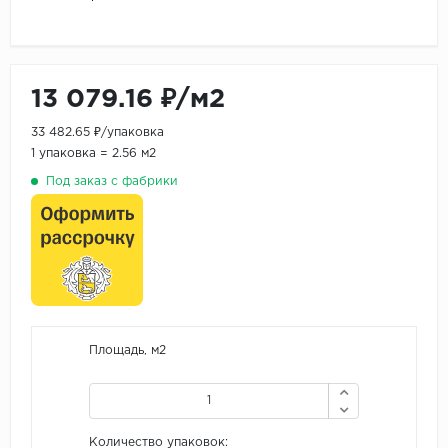
13 079.16 ₽/м2
33 482.65 ₽/упаковка
1 упаковка = 2.56 м2
Под заказ с фабрики
Площадь, м2
Количество упаковок: