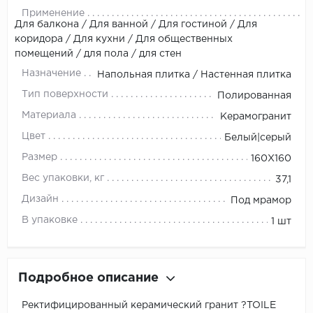
Применение
Для балкона / Для ванной / Для гостиной / Для
коридора / Для кухни / Для общественных
помещений / для пола / для стен
Назначение
Напольная плитка / Настенная плитка
Тип поверхности
Полированная
Материала
Керамогранит
Цвет
Белый|серый
Размер
160X160
Вес упаковки, кг
37,1
Дизайн
Под мрамор
В упаковке
1 шт
Подробное описание
Ректифицированный керамический гранит ?TOILE