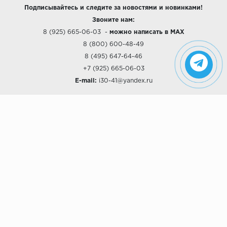
Подписывайтесь и следите за новостями и новинками!
Звоните нам:
8 (925) 665-06-03
-
можно написать в MAX
8 (800) 600-48-49
8 (495) 647-64-46
+7 (925) 665-06-03
E-mail:
i30-41@yandex.ru
О КОМПАНИИ
Наши дизайны
Хиты продаж
Магазины
О компании
Рассрочки и Кредитование
Политика конфиденциальности
ПОКУПАТЕЛЯМ
Доставка