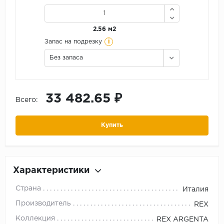
2.56 м2
i
Запас на подрезку
Без запаса
33 482.65 ₽
Всего:
Купить
Характеристики
Страна
Италия
Производитель
REX
Коллекция
REX ARGENTA