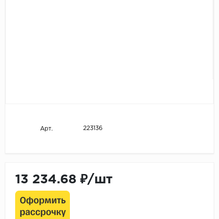
223136
Арт.
13 234.68 ₽/шт