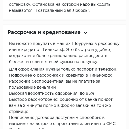
остановку, Остановка на которой надо выходить
называется "Театральный Зал Лебедь".
Рассрочка и кредитование
Вы можете покупать в Наших Шоурумах в рассрочку
или в кредит от Тинькофф. Это быстро и удобно,
когда хотите более рационально распределить
бюджет и если нет всей суммы на покупку.
Для оформления нужны только паспорт и телефон.
Подробнее о рассрочках и кредитах в Тинькофф:
Рассрочка беспроцентная: вы не платите за
пользование деньгами
Высокая вероятность одобрения: до 95%
Быстрое рассмотрение: решение от банка придет
вам за 2 минуты прямо в форме заявки на той же
странице
Подписание договора доступным способом: в
магазине, на встрече с представителем или по СМС