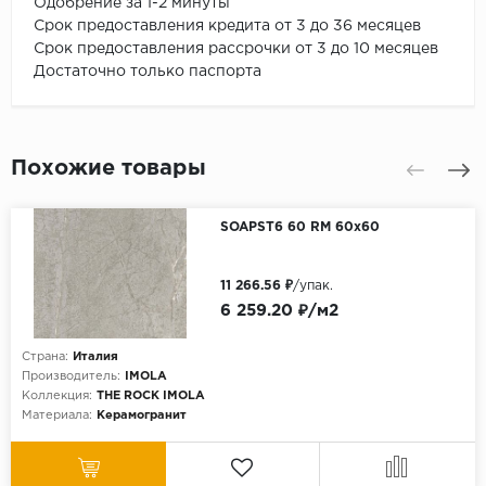
Одобрение за 1-2 минуты
Срок предоставления кредита от 3 до 36 месяцев
Срок предоставления рассрочки от 3 до 10 месяцев
Достаточно только паспорта
Похожие товары
SOAPST6 60 RM 60x60
11 266.56 ₽
/упак.
6 259.20 ₽/м2
Страна:
Италия
Производитель:
IMOLA
Коллекция:
THE ROCK IMOLA
Материала:
Керамогранит