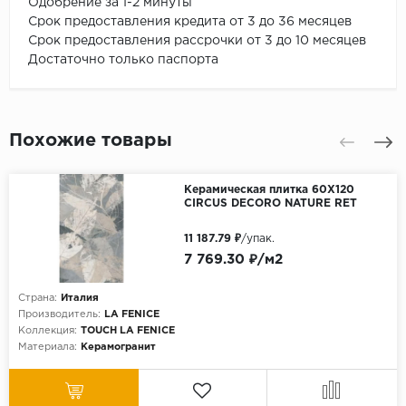
Одобрение за 1-2 минуты
Срок предоставления кредита от 3 до 36 месяцев
Срок предоставления рассрочки от 3 до 10 месяцев
Достаточно только паспорта
Похожие товары
Керамическая плитка 60X120
CIRCUS DECORO NATURE RET
11 187.79 ₽
/упак.
7 769.30 ₽/м2
Страна:
Италия
Производитель:
LA FENICE
Коллекция:
TOUCH LA FENICE
Материала:
Керамогранит