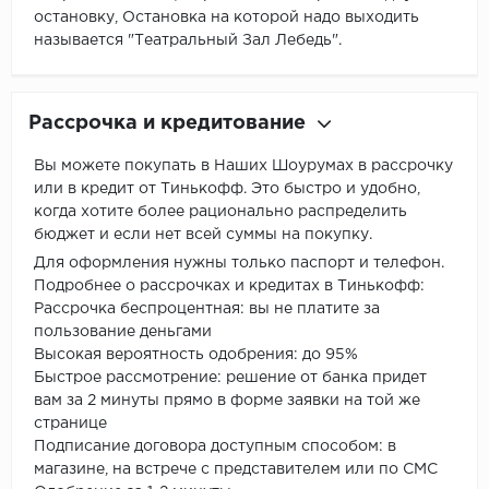
остановку, Остановка на которой надо выходить
называется "Театральный Зал Лебедь".
Рассрочка и кредитование
Вы можете покупать в Наших Шоурумах в рассрочку
или в кредит от Тинькофф. Это быстро и удобно,
когда хотите более рационально распределить
бюджет и если нет всей суммы на покупку.
Для оформления нужны только паспорт и телефон.
Подробнее о рассрочках и кредитах в Тинькофф:
Рассрочка беспроцентная: вы не платите за
пользование деньгами
Высокая вероятность одобрения: до 95%
Быстрое рассмотрение: решение от банка придет
вам за 2 минуты прямо в форме заявки на той же
странице
Подписание договора доступным способом: в
магазине, на встрече с представителем или по СМС