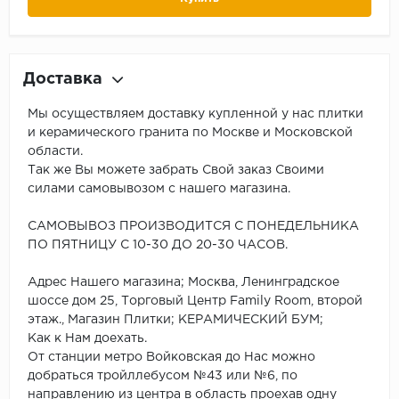
Доставка
Мы осуществляем доставку купленной у нас плитки
и керамического гранита по Москве и Московской
области.
Так же Вы можете забрать Свой заказ Своими
силами самовывозом с нашего магазина.
САМОВЫВОЗ ПРОИЗВОДИТСЯ С ПОНЕДЕЛЬНИКА
ПО ПЯТНИЦУ С 10-30 ДО 20-30 ЧАСОВ.
Адрес Нашего магазина; Москва, Ленинградское
шоссе дом 25, Торговый Центр Family Room, второй
этаж., Магазин Плитки; КЕРАМИЧЕСКИЙ БУМ;
Как к Нам доехать.
От станции метро Войковская до Нас можно
добраться тройллебусом №43 или №6, по
направлению из центра в область проехав одну