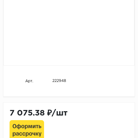
222948
Арт.
7 075.38 ₽/шт