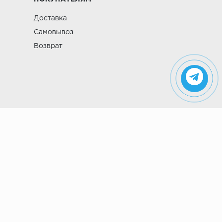
Доставка
Самовывоз
Возврат