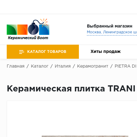
Выбранный магазин
Хиты продаж
КАТАЛОГ ТОВАРОВ
Главная
/
Каталог
/
Италия
/
Керамогранит
/
PIETRA DI
Керамическая плитка TRAN