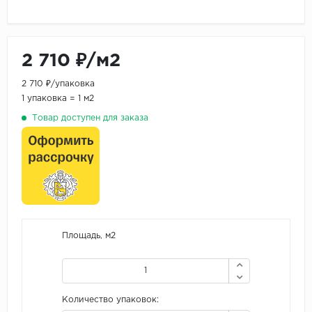
2 710 ₽/м2
2 710 ₽/упаковка
1 упаковка = 1 м2
Товар доступен для заказа
Площадь, м2
Количество упаковок: