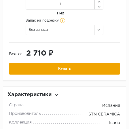
1 м2
i
Запас на подрезку
Без запаса
2 710 ₽
Всего:
Купить
Характеристики
Страна
Испания
Производитель
STN CERAMICA
Коллекция
Icaria