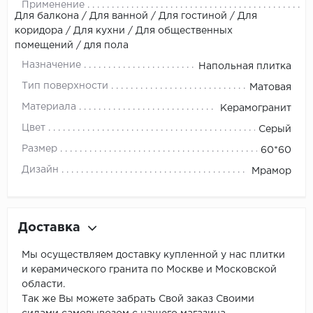
Применение
Для балкона / Для ванной / Для гостиной / Для
коридора / Для кухни / Для общественных
помещений / для пола
Назначение
Напольная плитка
Тип поверхности
Матовая
Материала
Керамогранит
Цвет
Серый
Размер
60*60
Дизайн
Мрамор
Доставка
Мы осуществляем доставку купленной у нас плитки
и керамического гранита по Москве и Московской
области.
Так же Вы можете забрать Свой заказ Своими