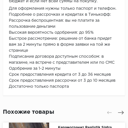
бюджет и если нет всей суммы на покупку.
Для оформления нужны только паспорт и телефон.
Подробнее о рассрочках и кредитах в Тинькофф:
Рассрочка беспроцентная: вы не платите за
пользование деньгами
Высокая вероятность одобрения: до 95%
Быстрое рассмотрение: решение от банка придет
вам за 2 минуты прямо в форме заявки на той же
странице
Подписание договора доступным способом: в
магазине, на встрече с представителем или по СМС
Одобрение за 1-2 минуты
Срок предоставления кредита от 3 до 36 месяцев
Срок предоставления рассрочки от 3 до 10 месяцев
Достаточно только паспорта
Похожие товары
Керамогранит Realistik Sintra