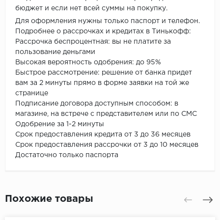
бюджет и если нет всей суммы на покупку.
Для оформления нужны только паспорт и телефон.
Подробнее о рассрочках и кредитах в Тинькофф:
Рассрочка беспроцентная: вы не платите за
пользование деньгами
Высокая вероятность одобрения: до 95%
Быстрое рассмотрение: решение от банка придет
вам за 2 минуты прямо в форме заявки на той же
странице
Подписание договора доступным способом: в
магазине, на встрече с представителем или по СМС
Одобрение за 1-2 минуты
Срок предоставления кредита от 3 до 36 месяцев
Срок предоставления рассрочки от 3 до 10 месяцев
Достаточно только паспорта
Похожие товары