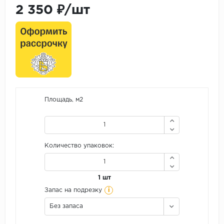
2 350 ₽/шт
Площадь, м2
Количество упаковок:
1 шт
i
Запас на подрезку
Без запаса