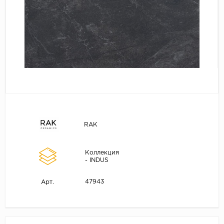
RAK
Коллекция
- INDUS
47943
Арт.