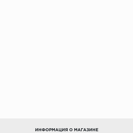
ИНФОРМАЦИЯ О МАГАЗИНЕ