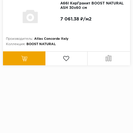
A66I КерГранит BOOST NATURAL
ASH 30x60 см
7 061.38 ₽/м2
Производитель:
Atlas Concorde Italy
Коллекция:
BOOST NATURAL