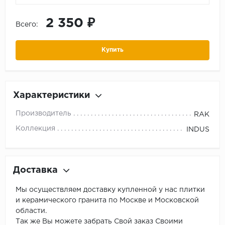
2 350 ₽
Всего:
Купить
Характеристики
Производитель
RAK
Коллекция
INDUS
Доставка
Мы осуществляем доставку купленной у нас плитки
и керамического гранита по Москве и Московской
области.
Так же Вы можете забрать Свой заказ Своими