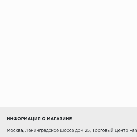
ИНФОРМАЦИЯ О МАГАЗИНЕ
Москва, Ленинградское шоссе дом 25, Торговый Центр Fam