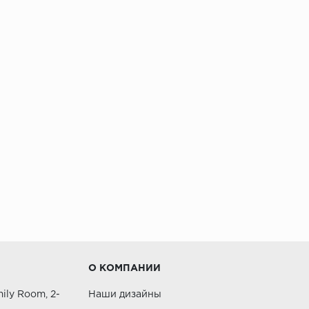
О КОМПАНИИ
ily Room, 2-
Наши дизайны