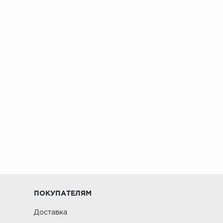
ПОКУПАТЕЛЯМ
Доставка