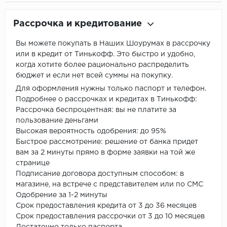
Рассрочка и кредитование
Вы можете покупать в Наших Шоурумах в рассрочку
или в кредит от Тинькофф. Это быстро и удобно,
когда хотите более рационально распределить
бюджет и если нет всей суммы на покупку.
Для оформления нужны только паспорт и телефон.
Подробнее о рассрочках и кредитах в Тинькофф:
Рассрочка беспроцентная: вы не платите за
пользование деньгами
Высокая вероятность одобрения: до 95%
Быстрое рассмотрение: решение от банка придет
вам за 2 минуты прямо в форме заявки на той же
странице
Подписание договора доступным способом: в
магазине, на встрече с представителем или по СМС
Одобрение за 1-2 минуты
Срок предоставления кредита от 3 до 36 месяцев
Срок предоставления рассрочки от 3 до 10 месяцев
Достаточно только паспорта