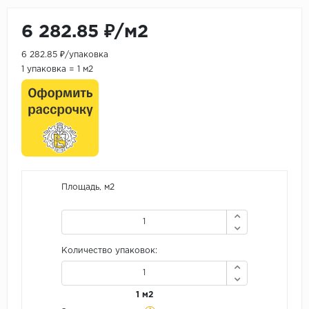
6 282.85 ₽/м2
6 282.85 ₽/упаковка
1 упаковка = 1 м2
Площадь, м2
Количество упаковок:
1 м2