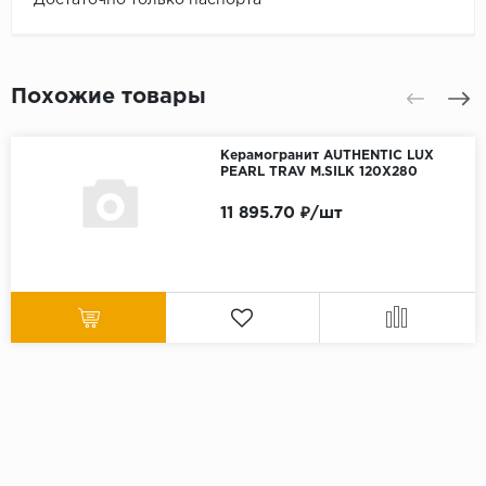
Похожие товары
Керамогранит AUTHENTIC LUX
PEARL TRAV M.SILK 120X280
11 895.70 ₽/шт