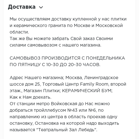
Доставка
Мы осуществляем доставку купленной у нас плитки
и керамического гранита по Москве и Московской
области.
Так же Вы можете забрать Свой заказ Своими
силами самовывозом с нашего магазина.
САМОВЫВОЗ ПРОИЗВОДИТСЯ С ПОНЕДЕЛЬНИКА
ПО ПЯТНИЦУ С 10-30 ДО 20-30 ЧАСОВ.
Адрес Нашего магазина; Москва, Ленинградское
шоссе дом 25, Торговый Центр Family Room, второй
этаж., Магазин Плитки; КЕРАМИЧЕСКИЙ БУМ;
Как к Нам доехать.
От станции метро Войковская до Нас можно
добраться тройллебусом №43 или №6, по
направлению из центра в область проехав одну
остановку, Остановка на которой надо выходить
называется "Театральный Зал Лебедь".