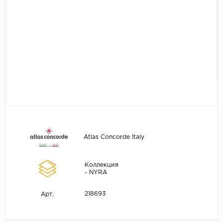
Atlas Concorde Italy
Коллекция
- NYRA
218693
Арт.