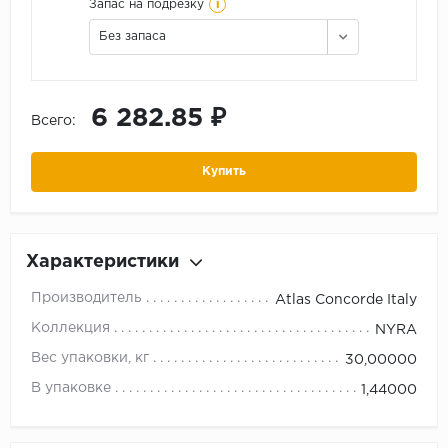
i
Запас на подрезку
Без запаса
6 282.85 ₽
Всего:
Купить
Характеристики
Производитель
Atlas Concorde Italy
Коллекция
NYRA
Вес упаковки, кг
30,00000
В упаковке
1,44000