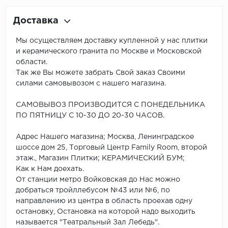
Доставка
Мы осуществляем доставку купленной у нас плитки
и керамического гранита по Москве и Московской
области.
Так же Вы можете забрать Свой заказ Своими
силами самовывозом с нашего магазина.
САМОВЫВОЗ ПРОИЗВОДИТСЯ С ПОНЕДЕЛЬНИКА
ПО ПЯТНИЦУ С 10-30 ДО 20-30 ЧАСОВ.
Адрес Нашего магазина; Москва, Ленинградское
шоссе дом 25, Торговый Центр Family Room, второй
этаж., Магазин Плитки; КЕРАМИЧЕСКИЙ БУМ;
Как к Нам доехать.
От станции метро Войковская до Нас можно
добраться тройллебусом №43 или №6, по
направлению из центра в область проехав одну
остановку, Остановка на которой надо выходить
называется "Театральный Зал Лебедь".