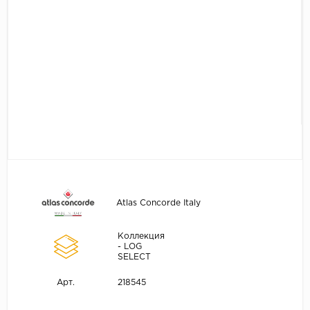
Atlas Concorde Italy
Коллекция
- LOG
SELECT
218545
Арт.