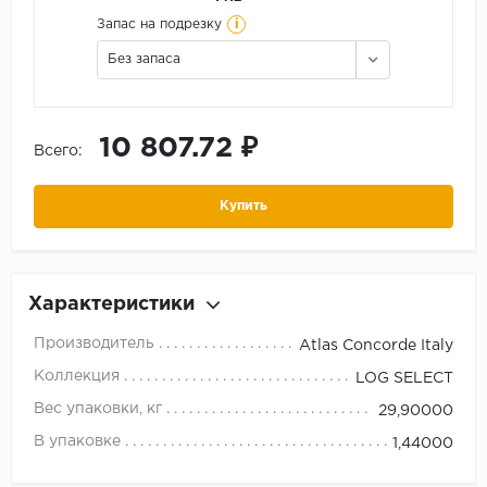
i
Запас на подрезку
Без запаса
10 807.72 ₽
Всего:
Купить
Характеристики
Производитель
Atlas Concorde Italy
Коллекция
LOG SELECT
Вес упаковки, кг
29,90000
В упаковке
1,44000