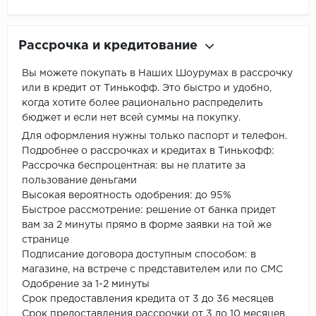
Рассрочка и кредитование
Вы можете покупать в Наших Шоурумах в рассрочку
или в кредит от Тинькофф. Это быстро и удобно,
когда хотите более рационально распределить
бюджет и если нет всей суммы на покупку.
Для оформления нужны только паспорт и телефон.
Подробнее о рассрочках и кредитах в Тинькофф:
Рассрочка беспроцентная: вы не платите за
пользование деньгами
Высокая вероятность одобрения: до 95%
Быстрое рассмотрение: решение от банка придет
вам за 2 минуты прямо в форме заявки на той же
странице
Подписание договора доступным способом: в
магазине, на встрече с представителем или по СМС
Одобрение за 1-2 минуты
Срок предоставления кредита от 3 до 36 месяцев
Срок предоставления рассрочки от 3 до 10 месяцев