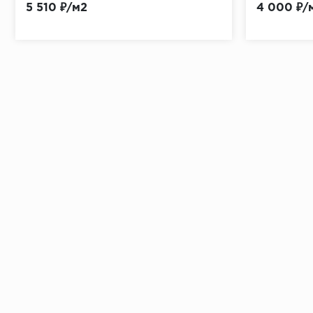
5 510 ₽/м2
4 000 ₽/