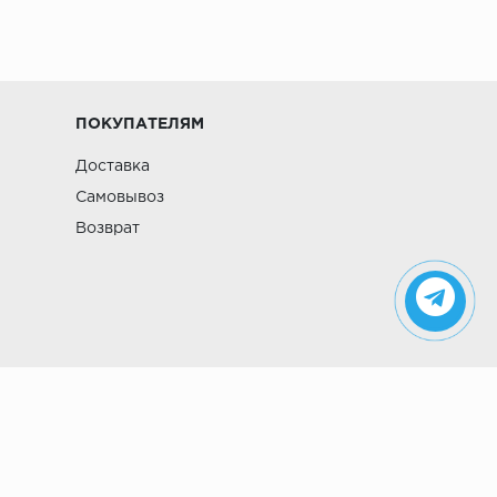
ПОКУПАТЕЛЯМ
Доставка
Самовывоз
Возврат