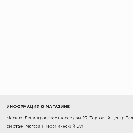
ИНФОРМАЦИЯ О МАГАЗИНЕ
Москва, Ленинградское шоссе дом 25, Торговый Центр Fam
ой этаж, Магазин Керамический Бум.