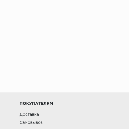
ПОКУПАТЕЛЯМ
Доставка
Самовывоз