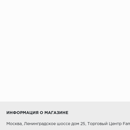
ИНФОРМАЦИЯ О МАГАЗИНЕ
Москва, Ленинградское шоссе дом 25, Торговый Центр Fam