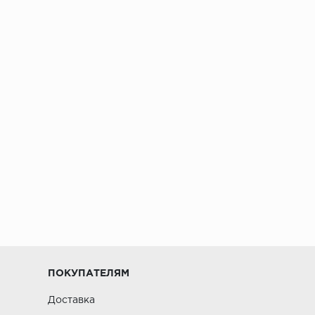
ПОКУПАТЕЛЯМ
Доставка