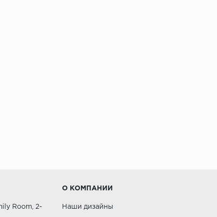
О КОМПАНИИ
ily Room, 2-
Наши дизайны