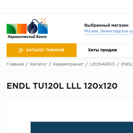
Выбранный магазин
Хиты продаж
КАТАЛОГ ТОВАРОВ
Главная
/
Каталог
/
Керамогранит
/
LEONARDO
/
ENDL
ENDL TU120L LLL 120x120