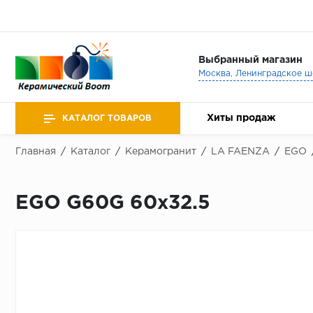
Выбранный магазин
Хиты продаж
КАТАЛОГ ТОВАРОВ
Главная
/
Каталог
/
Керамогранит
/
LA FAENZA
/
EGO
EGO G60G 60x32.5