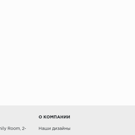
О КОМПАНИИ
ily Room, 2-
Наши дизайны