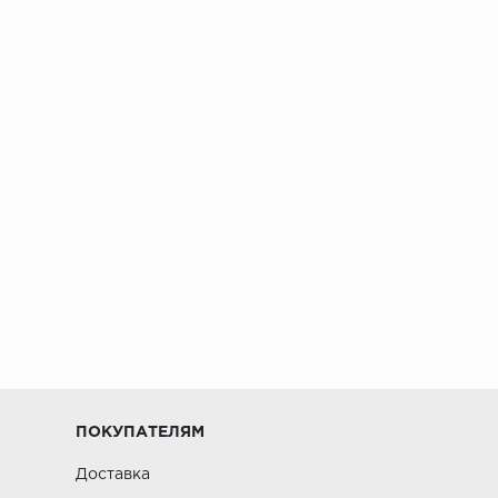
ПОКУПАТЕЛЯМ
Доставка