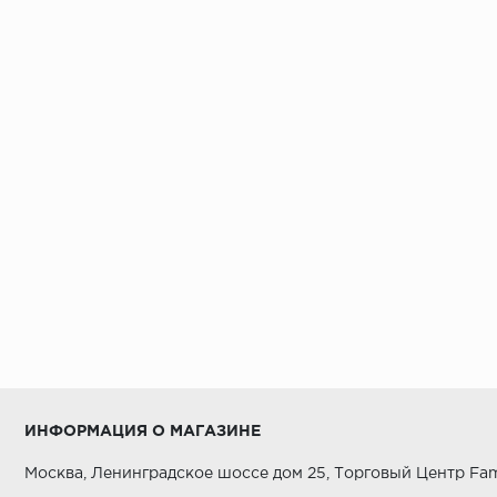
ИНФОРМАЦИЯ О МАГАЗИНЕ
Москва, Ленинградское шоссе дом 25, Торговый Центр Fam