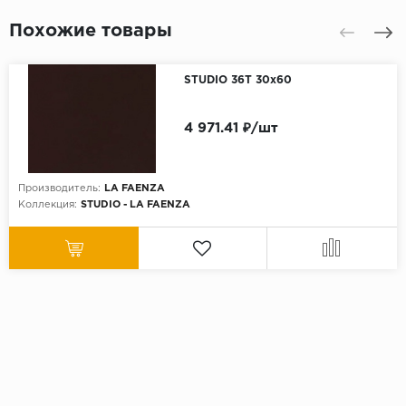
Похожие товары
STUDIO 36T 30x60
4 971.41 ₽/шт
Производитель:
LA FAENZA
Коллекция:
STUDIO - LA FAENZA