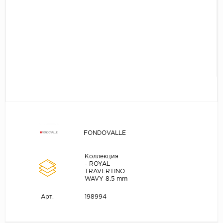
FONDOVALLE
Коллекция
- ROYAL
TRAVERTINO
WAVY 8.5 mm
198994
Арт.