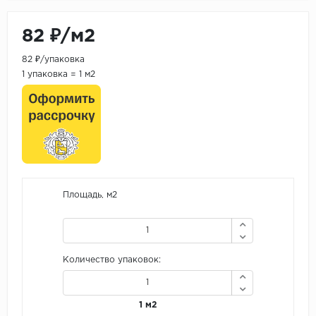
82 ₽/м2
82 ₽/упаковка
1 упаковка = 1 м2
Площадь, м2
Количество упаковок:
1 м2