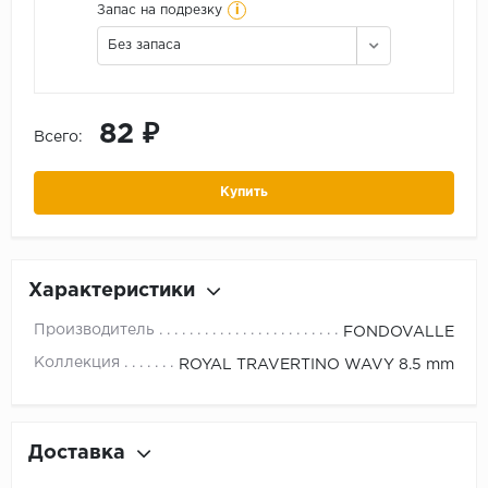
i
Запас на подрезку
Без запаса
82 ₽
Всего:
Купить
Характеристики
Производитель
FONDOVALLE
Коллекция
ROYAL TRAVERTINO WAVY 8.5 mm
Доставка