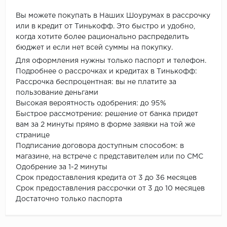
Вы можете покупать в Наших Шоурумах в рассрочку
или в кредит от Тинькофф. Это быстро и удобно,
когда хотите более рационально распределить
бюджет и если нет всей суммы на покупку.
Для оформления нужны только паспорт и телефон.
Подробнее о рассрочках и кредитах в Тинькофф:
Рассрочка беспроцентная: вы не платите за
пользование деньгами
Высокая вероятность одобрения: до 95%
Быстрое рассмотрение: решение от банка придет
вам за 2 минуты прямо в форме заявки на той же
странице
Подписание договора доступным способом: в
магазине, на встрече с представителем или по СМС
Одобрение за 1-2 минуты
Срок предоставления кредита от 3 до 36 месяцев
Срок предоставления рассрочки от 3 до 10 месяцев
Достаточно только паспорта