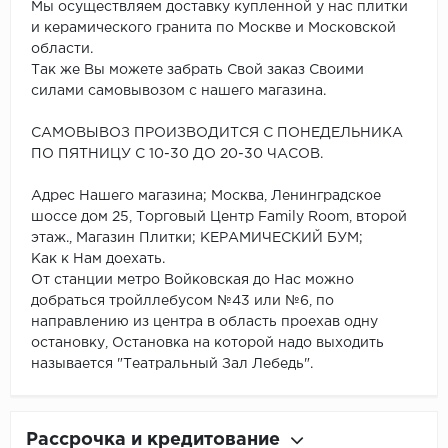
Мы осуществляем доставку купленной у нас плитки
и керамического гранита по Москве и Московской
области.
Так же Вы можете забрать Свой заказ Своими
силами самовывозом с нашего магазина.
САМОВЫВОЗ ПРОИЗВОДИТСЯ С ПОНЕДЕЛЬНИКА
ПО ПЯТНИЦУ С 10-30 ДО 20-30 ЧАСОВ.
Адрес Нашего магазина; Москва, Ленинградское
шоссе дом 25, Торговый Центр Family Room, второй
этаж., Магазин Плитки; КЕРАМИЧЕСКИЙ БУМ;
Как к Нам доехать.
От станции метро Войковская до Нас можно
добраться тройллебусом №43 или №6, по
направлению из центра в область проехав одну
остановку, Остановка на которой надо выходить
называется "Театральный Зал Лебедь".
Рассрочка и кредитование