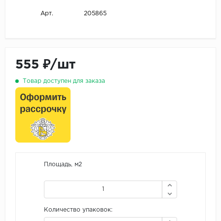
205865
Арт.
555 ₽/шт
Товар доступен для заказа
Площадь, м2
Количество упаковок: