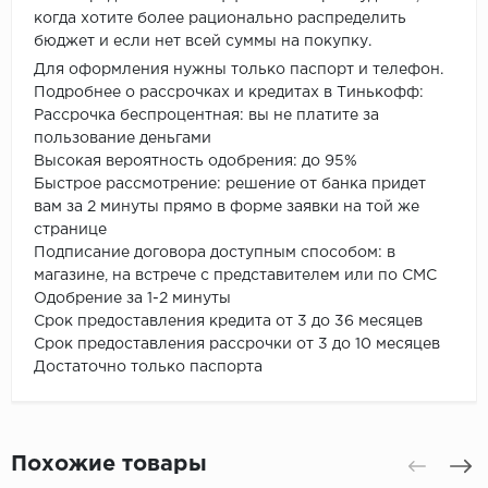
когда хотите более рационально распределить
бюджет и если нет всей суммы на покупку.
Для оформления нужны только паспорт и телефон.
Подробнее о рассрочках и кредитах в Тинькофф:
Рассрочка беспроцентная: вы не платите за
пользование деньгами
Высокая вероятность одобрения: до 95%
Быстрое рассмотрение: решение от банка придет
вам за 2 минуты прямо в форме заявки на той же
странице
Подписание договора доступным способом: в
магазине, на встрече с представителем или по СМС
Одобрение за 1-2 минуты
Срок предоставления кредита от 3 до 36 месяцев
Срок предоставления рассрочки от 3 до 10 месяцев
Достаточно только паспорта
Похожие товары