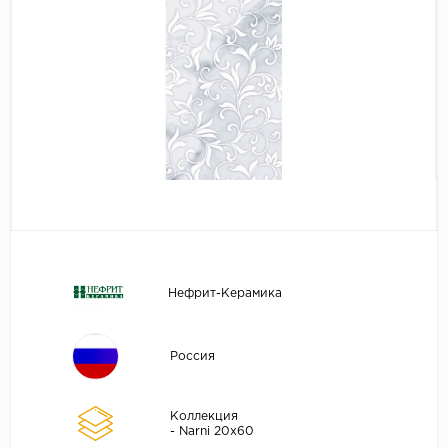
Нефрит-Керамика
Россия
Коллекция
- Narni 20x60