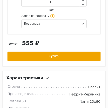
1 шт
i
Запас на подрезку
Без запаса
555 ₽
Всего:
Купить
Характеристики
Страна
Россия
Производитель
Нефрит-Керамика
Коллекция
Narni 20x60