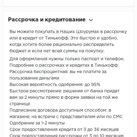
Рассрочка и кредитование
Вы можете покупать в Наших Шоурумах в рассрочку
или в кредит от Тинькофф. Это быстро и удобно,
когда хотите более рационально распределить
бюджет и если нет всей суммы на покупку.
Для оформления нужны только паспорт и телефон.
Подробнее о рассрочках и кредитах в Тинькофф:
Рассрочка беспроцентная: вы не платите за
пользование деньгами
Высокая вероятность одобрения: до 95%
Быстрое рассмотрение: решение от банка придет
вам за 2 минуты прямо в форме заявки на той же
странице
Подписание договора доступным способом: в
магазине, на встрече с представителем или по СМС
Одобрение за 1-2 минуты
Срок предоставления кредита от 3 до 36 месяцев
Срок предоставления рассрочки от 3 до 10 месяцев