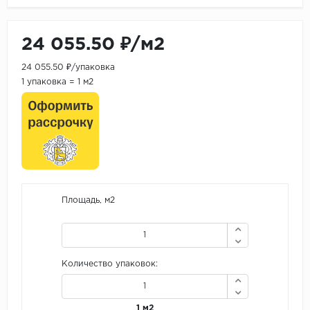
24 055.50 ₽/м2
24 055.50 ₽/упаковка
1 упаковка = 1 м2
Площадь, м2
Количество упаковок:
1 м2