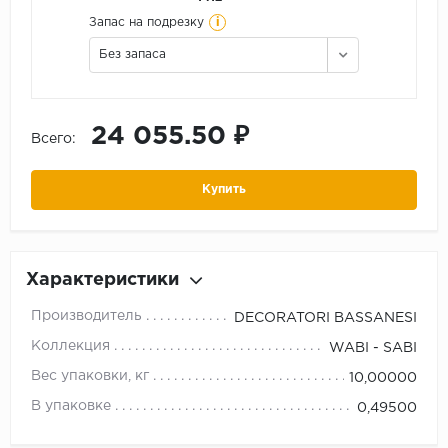
i
Запас на подрезку
Без запаса
24 055.50 ₽
Всего:
Купить
Характеристики
Производитель
DECORATORI BASSANESI
Коллекция
WABI - SABI
Вес упаковки, кг
10,00000
В упаковке
0,49500