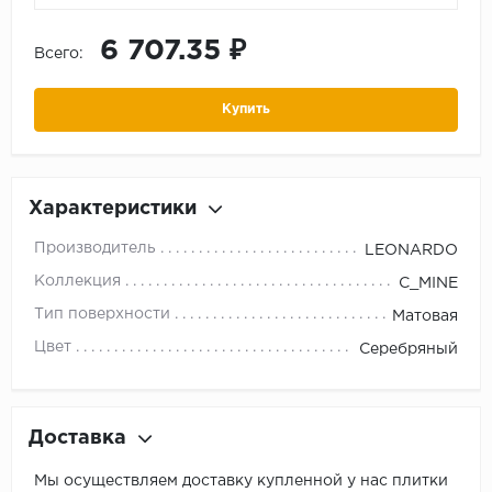
6 707.35 ₽
Всего:
Купить
Характеристики
Производитель
LEONARDO
Коллекция
C_MINE
Тип поверхности
Матовая
Цвет
Серебряный
Доставка
Мы осуществляем доставку купленной у нас плитки