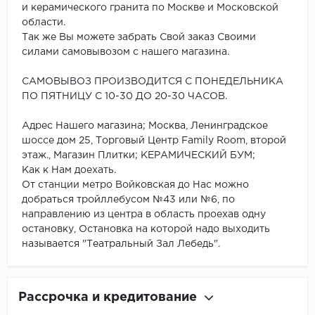
и керамического гранита по Москве и Московской
области.
Так же Вы можете забрать Свой заказ Своими
силами самовывозом с нашего магазина.
САМОВЫВОЗ ПРОИЗВОДИТСЯ С ПОНЕДЕЛЬНИКА
ПО ПЯТНИЦУ С 10-30 ДО 20-30 ЧАСОВ.
Адрес Нашего магазина; Москва, Ленинградское
шоссе дом 25, Торговый Центр Family Room, второй
этаж., Магазин Плитки; КЕРАМИЧЕСКИЙ БУМ;
Как к Нам доехать.
От станции метро Войковская до Нас можно
добраться тройллебусом №43 или №6, по
направлению из центра в область проехав одну
остановку, Остановка на которой надо выходить
называется "Театральный Зал Лебедь".
Рассрочка и кредитование