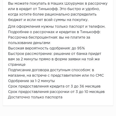
Вы можете покупать в Наших Шоурумах в рассрочку
или в кредит от Тинькофф. Это быстро и удобно,
когда хотите более рационально распределить
бюджет и если нет всей суммы на покупку.
Для оформления нужны только паспорт и телефон.
Подробнее о рассрочках и кредитах в Тинькофф:
Рассрочка беспроцентная: вы не платите за
пользование деньгами
Высокая вероятность одобрения: до 95%
Быстрое рассмотрение: решение от банка придет
вам за 2 минуты прямо в форме заявки на той же
странице
Подписание договора доступным способом: в
магазине, на встрече с представителем или по СМС
Одобрение за 1-2 минуты
Срок предоставления кредита от 3 до 36 месяцев
Срок предоставления рассрочки от 3 до 10 месяцев
Достаточно только паспорта