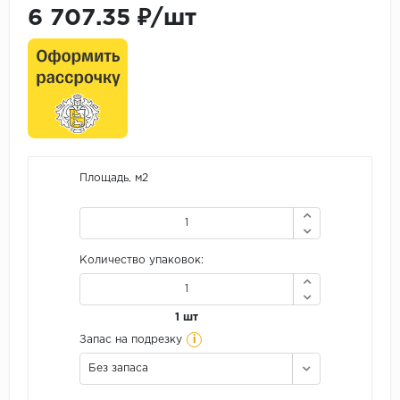
6 707.35 ₽/шт
Площадь, м2
Количество упаковок:
1 шт
i
Запас на подрезку
Без запаса