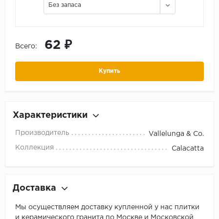
Без запаса
62 ₽
Всего:
Купить
Характеристики
Производитель
Vallelunga & Co.
Коллекция
Calacatta
Доставка
Мы осуществляем доставку купленной у нас плитки
и керамического гранита по Москве и Московской