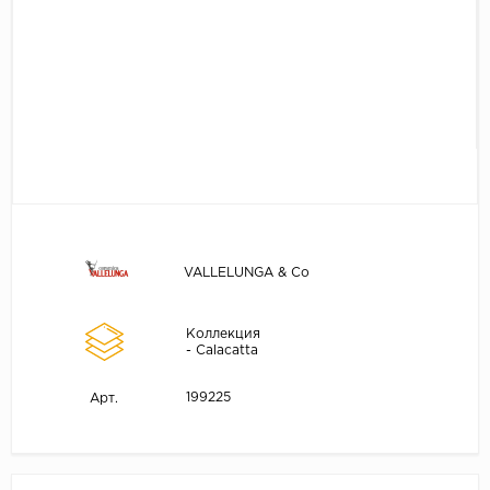
VALLELUNGA & Co
Коллекция
- Calacatta
199225
Арт.