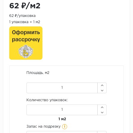
62 ₽/м2
62 ₽/упаковка
1 упаковка = 1 м2
Площадь, м2
Количество упаковок:
1 м2
i
Запас на подрезку