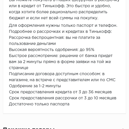
или в кредит от Тинькофф. Это быстро и удобно,
когда хотите более рационально распределить
бюджет и если нет всей суммы на покупку.
Для оформления нужны только паспорт и телефон.
Подробнее о рассрочках и кредитах в Тинькофф:
Рассрочка беспроцентная: вы не платите за
пользование деньгами
Высокая вероятность одобрения: до 95%
Быстрое рассмотрение: решение от банка придет
вам за 2 минуты прямо в форме заявки на той же
странице
Подписание договора доступным способом: в
магазине, на встрече с представителем или по СМС
Одобрение за 1-2 минуты
Срок предоставления кредита от 3 до 36 месяцев
Срок предоставления рассрочки от 3 до 10 месяцев
Достаточно только паспорта