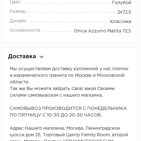
Цвет
Голубой
Размер
2x72,5
Дизайн
Классика
Особенности
Onice Azzurro Matita 72,5
Доставка
Мы осуществляем доставку купленной у нас плитки
и керамического гранита по Москве и Московской
области.
Так же Вы можете забрать Свой заказ Своими
силами самовывозом с нашего магазина.
САМОВЫВОЗ ПРОИЗВОДИТСЯ С ПОНЕДЕЛЬНИКА
ПО ПЯТНИЦУ С 10-30 ДО 20-30 ЧАСОВ.
Адрес Нашего магазина; Москва, Ленинградское
шоссе дом 25, Торговый Центр Family Room, второй