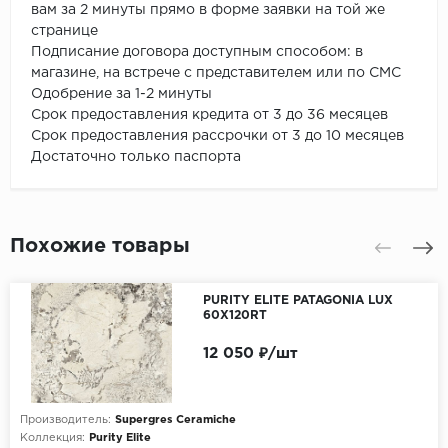
вам за 2 минуты прямо в форме заявки на той же
странице
Подписание договора доступным способом: в
магазине, на встрече с представителем или по СМС
Одобрение за 1-2 минуты
Срок предоставления кредита от 3 до 36 месяцев
Срок предоставления рассрочки от 3 до 10 месяцев
Достаточно только паспорта
Похожие товары
PURITY ELITE PATAGONIA LUX
60X120RT
12 050 ₽/шт
Производитель:
Supergres Ceramiche
Коллекция:
Purity Elite