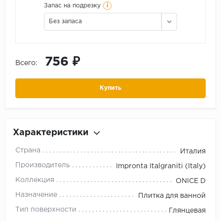
i
Запас на подрезку
Без запаса
756 ₽
Всего:
Купить
Характеристики
Страна
Италия
Производитель
Impronta Italgraniti (Italy)
Коллекция
ONICE D
Назначение
Плитка для ванной
Тип поверхности
Глянцевая