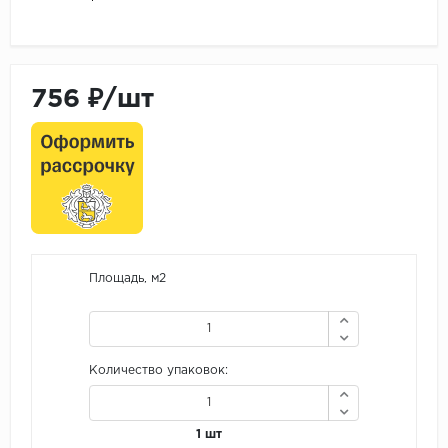
756 ₽/шт
Площадь, м2
Количество упаковок:
1 шт