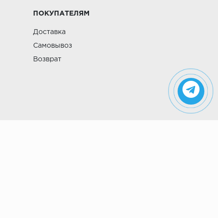
ПОКУПАТЕЛЯМ
Доставка
Самовывоз
Возврат