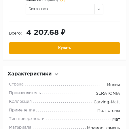
Без запаса
4 207.68 ₽
Всего:
Купить
Характеристики
Страна
Индия
Производитель
SERATONIA
Коллекция
Carving-Matt
Применение
Пол, стены
Тип поверхности
Мат
Материала
Мрамор, камень