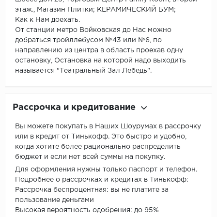
этаж., Магазин Плитки; КЕРАМИЧЕСКИЙ БУМ;
Как к Нам доехать.
От станции метро Войковская до Нас можно
добраться тройллебусом №43 или №6, по
направлению из центра в область проехав одну
остановку, Остановка на которой надо выходить
называется "Театральный Зал Лебедь".
Рассрочка и кредитование
Вы можете покупать в Наших Шоурумах в рассрочку
или в кредит от Тинькофф. Это быстро и удобно,
когда хотите более рационально распределить
бюджет и если нет всей суммы на покупку.
Для оформления нужны только паспорт и телефон.
Подробнее о рассрочках и кредитах в Тинькофф:
Рассрочка беспроцентная: вы не платите за
пользование деньгами
Высокая вероятность одобрения: до 95%