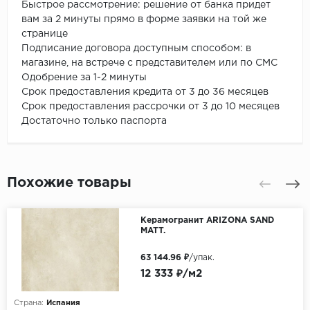
Быстрое рассмотрение: решение от банка придет
вам за 2 минуты прямо в форме заявки на той же
странице
Подписание договора доступным способом: в
магазине, на встрече с представителем или по СМС
Одобрение за 1-2 минуты
Срок предоставления кредита от 3 до 36 месяцев
Срок предоставления рассрочки от 3 до 10 месяцев
Достаточно только паспорта
Похожие товары
Керамогранит ARIZONA SAND
MATT.
63 144.96 ₽
/упак.
12 333 ₽/м2
Страна:
Испания