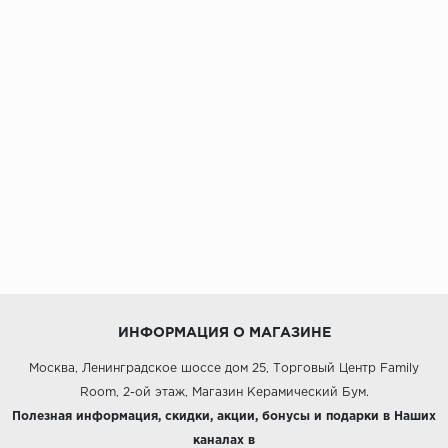
ИНФОРМАЦИЯ О МАГАЗИНЕ
Москва, Ленинградское шоссе дом 25, Торговый Центр Family
Room, 2-ой этаж, Магазин Керамический Бум.
Полезная информация, скидки, акции, бонусы и подарки в Наших
каналах в