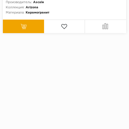
Производитель:
Ascale
Коллекция:
Arizona
Материала:
Керамогранит