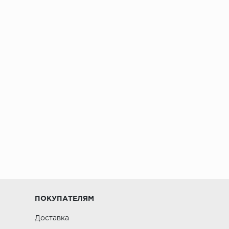
ПОКУПАТЕЛЯМ
Доставка