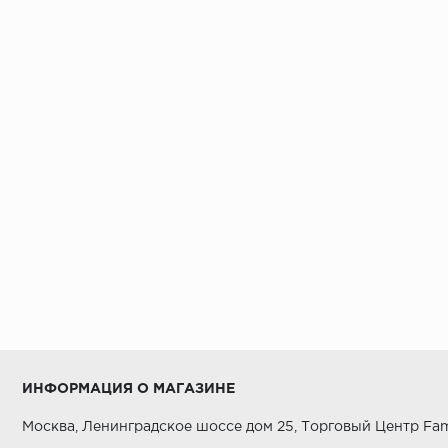
ИНФОРМАЦИЯ О МАГАЗИНЕ
Москва, Ленинградское шоссе дом 25, Торговый Центр Fam