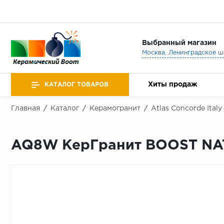
Выбранный магазин
Хиты продаж
КАТАЛОГ ТОВАРОВ
Главная
/
Каталог
/
Керамогранит
/
Atlas Concorde Italy
AQ8W КерГранит BOOST NAT