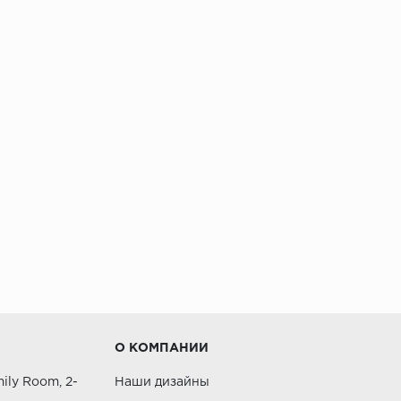
О КОМПАНИИ
ily Room, 2-
Наши дизайны