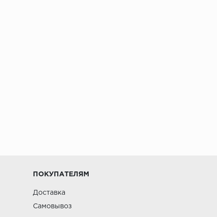
ПОКУПАТЕЛЯМ
Доставка
Самовывоз