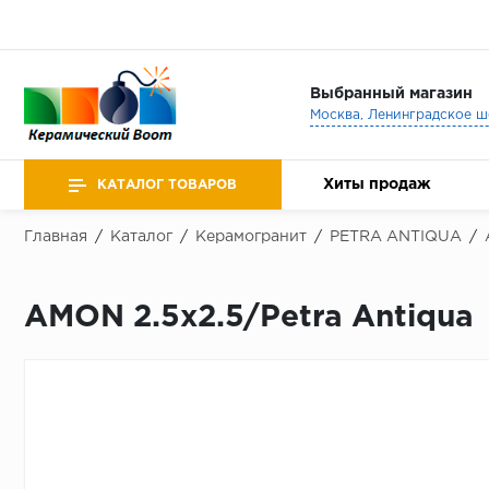
Выбранный магазин
Хиты продаж
КАТАЛОГ ТОВАРОВ
Главная
/
Каталог
/
Керамогранит
/
PETRA ANTIQUA
/
AMON 2.5x2.5/Petra Antiqua