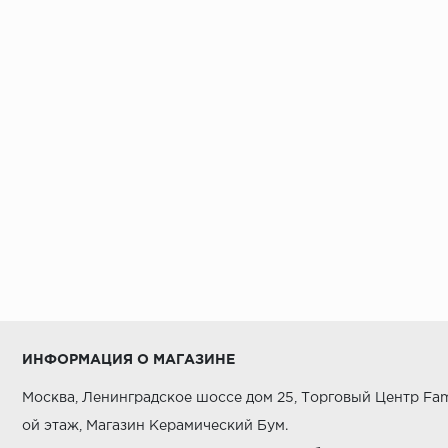
ИНФОРМАЦИЯ О МАГАЗИНЕ
Москва, Ленинградское шоссе дом 25, Торговый Центр Fam
ой этаж, Магазин Керамический Бум.