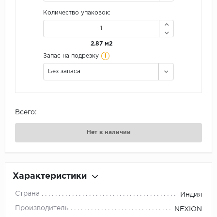
Количество упаковок:
2.87 м2
i
Запас на подрезку
Без запаса
Всего:
Нет в наличии
Характеристики
Страна
Индия
Производитель
NEXION