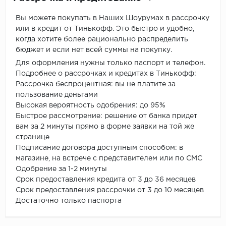
Вы можете покупать в Наших Шоурумах в рассрочку
или в кредит от Тинькофф. Это быстро и удобно,
когда хотите более рационально распределить
бюджет и если нет всей суммы на покупку.
Для оформления нужны только паспорт и телефон.
Подробнее о рассрочках и кредитах в Тинькофф:
Рассрочка беспроцентная: вы не платите за
пользование деньгами
Высокая вероятность одобрения: до 95%
Быстрое рассмотрение: решение от банка придет
вам за 2 минуты прямо в форме заявки на той же
странице
Подписание договора доступным способом: в
магазине, на встрече с представителем или по СМС
Одобрение за 1-2 минуты
Срок предоставления кредита от 3 до 36 месяцев
Срок предоставления рассрочки от 3 до 10 месяцев
Достаточно только паспорта