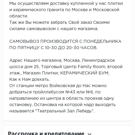
Мы осуществляем доставку купленной у нас плитки
и керамического гранита по Москве и Московской
области.
Так же Вы можете забрать Свой заказ Своими
силами самовывозом с нашего магазина.
САМОВЫВОЗ ПРОИЗВОДИТСЯ С ПОНЕДЕЛЬНИКА
ПО ПЯТНИЦУ С 10-30 ДО 20-30 ЧАСОВ.
Адрес Нашего магазина; Москва, Ленинградское
шоссе дом 25, Торговый Центр Family Room, второй
этаж., Магазин Плитки; КЕРАМИЧЕСКИЙ БУМ;
Как к Нам доехать.
От станции метро Войковская до Нас можно
добраться тройллебусом №43 или №6, по
направлению из центра в область проехав одну
остановку, Остановка на которой надо выходить
называется "Театральный Зал Лебедь".
Рассрочка и кредитование