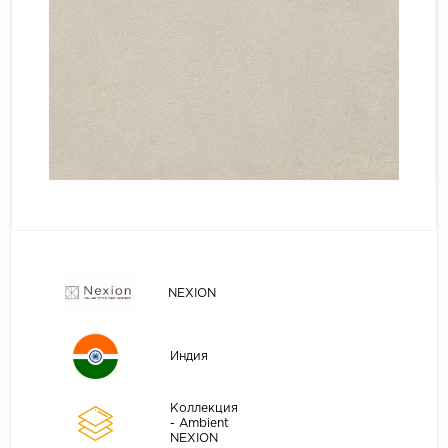
NEXION
Индия
Коллекция
- Ambient
NEXION