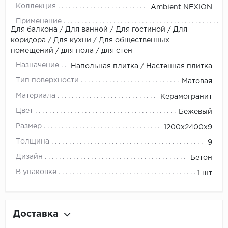
Коллекция
Ambient NEXION
Применение
Для балкона / Для ванной / Для гостиной / Для
коридора / Для кухни / Для общественных
помещений / для пола / для стен
Назначение
Напольная плитка / Настенная плитка
Тип поверхности
Матовая
Материала
Керамогранит
Цвет
Бежевый
Размер
1200x2400x9
Толщина
9
Дизайн
Бетон
В упаковке
1 шт
Доставка