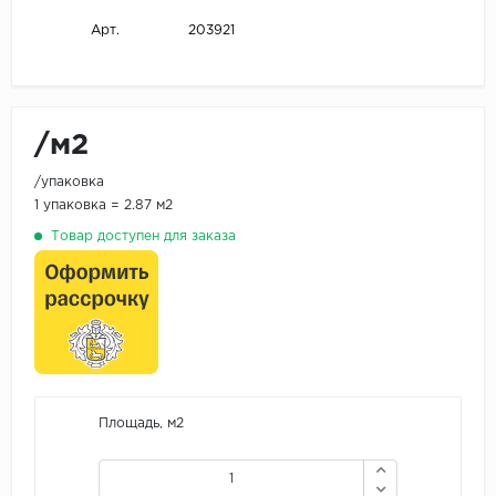
203921
Арт.
/м2
/упаковка
1 упаковка = 2.87 м2
Товар доступен для заказа
Площадь, м2