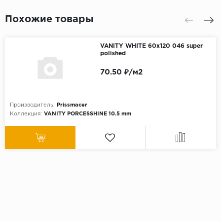
Похожие товары
VANITY WHITE 60x120 046 super
polished
70.50 ₽/м2
Производитель:
Prissmacer
Коллекция:
VANITY PORCESSHINE 10.5 mm