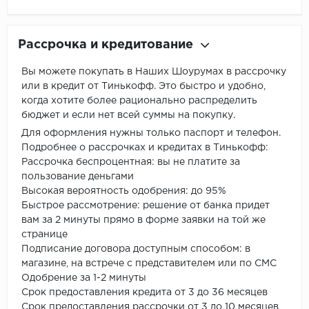
Рассрочка и кредитование
Вы можете покупать в Наших Шоурумах в рассрочку
или в кредит от Тинькофф. Это быстро и удобно,
когда хотите более рационально распределить
бюджет и если нет всей суммы на покупку.
Для оформления нужны только паспорт и телефон.
Подробнее о рассрочках и кредитах в Тинькофф:
Рассрочка беспроцентная: вы не платите за
пользование деньгами
Высокая вероятность одобрения: до 95%
Быстрое рассмотрение: решение от банка придет
вам за 2 минуты прямо в форме заявки на той же
странице
Подписание договора доступным способом: в
магазине, на встрече с представителем или по СМС
Одобрение за 1-2 минуты
Срок предоставления кредита от 3 до 36 месяцев
Срок предоставления рассрочки от 3 до 10 месяцев