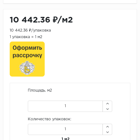
10 442.36 ₽/м2
10 442.36 ₽/упаковка
1 упаковка = 1 м2
Площадь, м2
Количество упаковок:
1 м2