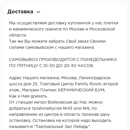
Доставка
Мы осуществляем доставку купленной у нас плитки
и керамического гранита по Москве и Московской
области.
Так же Вы можете забрать Свой заказ Своими
силами самовывозом с нашего магазина.
САМОВЫВОЗ ПРОИЗВОДИТСЯ С ПОНЕДЕЛЬНИКА
ПО ПЯТНИЦУ С 10-30 ДО 20-30 ЧАСОВ.
Адрес Нашего магазина; Москва, Ленинградское
шоссе дом 25, Торговый Центр Family Room, второй
этаж., Магазин Плитки; КЕРАМИЧЕСКИЙ БУМ;
Как к Нам доехать.
От станции метро Войковская до Нас можно
добраться тройллебусом №43 или №6, по
направлению из центра в область проехав одну
остановку, Остановка на которой надо выходить
называется "Театральный Зал Лебедь".