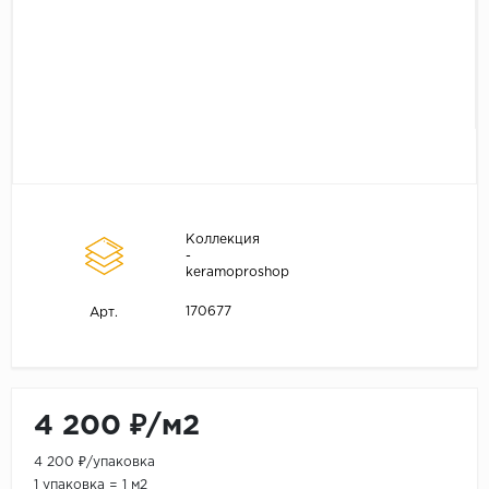
Коллекция
-
keramoproshop
170677
Арт.
4 200 ₽/м2
4 200 ₽/упаковка
1 упаковка = 1 м2