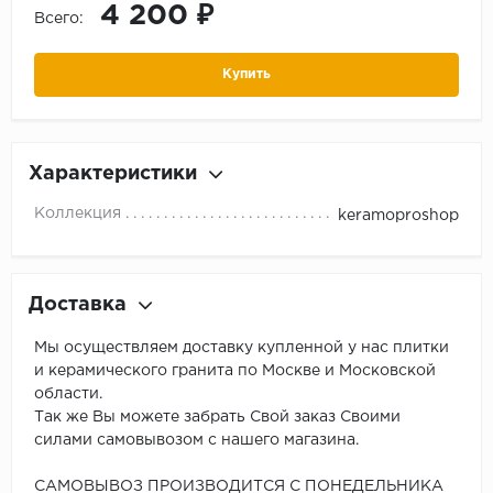
4 200 ₽
Всего:
Купить
Характеристики
Коллекция
keramoproshop
Доставка
Мы осуществляем доставку купленной у нас плитки
и керамического гранита по Москве и Московской
области.
Так же Вы можете забрать Свой заказ Своими
силами самовывозом с нашего магазина.
САМОВЫВОЗ ПРОИЗВОДИТСЯ С ПОНЕДЕЛЬНИКА