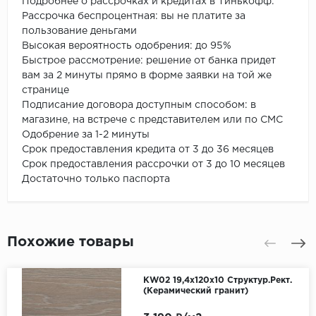
Подробнее о рассрочках и кредитах в Тинькофф:
Рассрочка беспроцентная: вы не платите за
пользование деньгами
Высокая вероятность одобрения: до 95%
Быстрое рассмотрение: решение от банка придет
вам за 2 минуты прямо в форме заявки на той же
странице
Подписание договора доступным способом: в
магазине, на встрече с представителем или по СМС
Одобрение за 1-2 минуты
Срок предоставления кредита от 3 до 36 месяцев
Срок предоставления рассрочки от 3 до 10 месяцев
Достаточно только паспорта
Похожие товары
KW02 19,4x120x10 Структур.Рект.
(Керамический гранит)