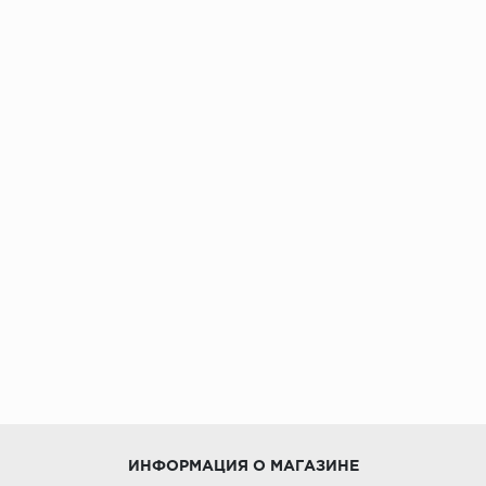
ИНФОРМАЦИЯ О МАГАЗИНЕ