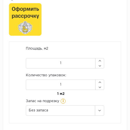
Площадь, м2
Количество упаковок:
1 м2
i
Запас на подрезку
Без запаса