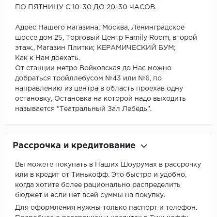
ПО ПЯТНИЦУ С 10-30 ДО 20-30 ЧАСОВ.
Адрес Нашего магазина; Москва, Ленинградское
шоссе дом 25, Торговый Центр Family Room, второй
этаж., Магазин Плитки; КЕРАМИЧЕСКИЙ БУМ;
Как к Нам доехать.
От станции метро Войковская до Нас можно
добраться тройллебусом №43 или №6, по
направлению из центра в область проехав одну
остановку, Остановка на которой надо выходить
называется "Театральный Зал Лебедь".
Рассрочка и кредитование
Вы можете покупать в Наших Шоурумах в рассрочку
или в кредит от Тинькофф. Это быстро и удобно,
когда хотите более рационально распределить
бюджет и если нет всей суммы на покупку.
Для оформления нужны только паспорт и телефон.