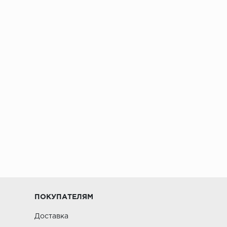
ПОКУПАТЕЛЯМ
Доставка