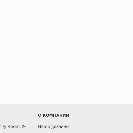
О КОМПАНИИ
ily Room, 2-
Наши дизайны