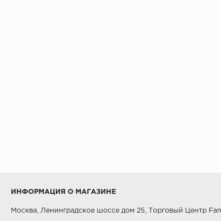
ИНФОРМАЦИЯ О МАГАЗИНЕ
Москва, Ленинградское шоссе дом 25, Торговый Центр Fam