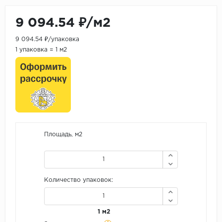
9 094.54 ₽/м2
9 094.54 ₽/упаковка
1 упаковка = 1 м2
Площадь, м2
Количество упаковок:
1 м2