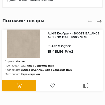
Похожие товары
AJMM КерГранит BOOST BALANCE
ASH 6MM MATT 120x278 см
51 427.31 ₽
/упак.
15 415.86 ₽/м2
Страна:
Италия
Производитель:
Atlas Concorde Italy
Коллекция:
BOOST BALANCE Atlas Concorde Italy
Материала:
Керамогранит