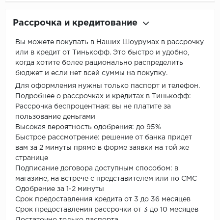
Рассрочка и кредитование
Вы можете покупать в Наших Шоурумах в рассрочку
или в кредит от Тинькофф. Это быстро и удобно,
когда хотите более рационально распределить
бюджет и если нет всей суммы на покупку.
Для оформления нужны только паспорт и телефон.
Подробнее о рассрочках и кредитах в Тинькофф:
Рассрочка беспроцентная: вы не платите за
пользование деньгами
Высокая вероятность одобрения: до 95%
Быстрое рассмотрение: решение от банка придет
вам за 2 минуты прямо в форме заявки на той же
странице
Подписание договора доступным способом: в
магазине, на встрече с представителем или по СМС
Одобрение за 1-2 минуты
Срок предоставления кредита от 3 до 36 месяцев
Срок предоставления рассрочки от 3 до 10 месяцев
Достаточно только паспорта