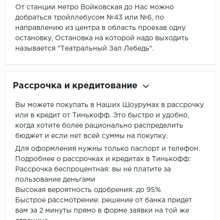
От станции метро Войковская до Нас можно
добраться тройллебусом №43 или №6, по
направлению из центра в область проехав одну
остановку, Остановка на которой надо выходить
называется "Театральный Зал Лебедь".
Рассрочка и кредитование
Вы можете покупать в Наших Шоурумах в рассрочку
или в кредит от Тинькофф. Это быстро и удобно,
когда хотите более рационально распределить
бюджет и если нет всей суммы на покупку.
Для оформления нужны только паспорт и телефон.
Подробнее о рассрочках и кредитах в Тинькофф:
Рассрочка беспроцентная: вы не платите за
пользование деньгами
Высокая вероятность одобрения: до 95%
Быстрое рассмотрение: решение от банка придет
вам за 2 минуты прямо в форме заявки на той же