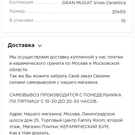
Коллекция
GRAN MUGAT Vives Ceramica
Размер
20x50
В упаковке
10
Доставка
Мы осуществляем доставку купленной у нас плитки
и керамического гранита по Москве и Московской
области.
Так же Вы можете забрать Свой заказ Своими
силами самовывозом с нашего магазина.
САМОВЫВОЗ ПРОИЗВОДИТСЯ С ПОНЕДЕЛЬНИКА
ПО ПЯТНИЦУ С 10-30 ДО 20-30 ЧАСОВ.
Адрес Нашего магазина; Москва, Ленинградское
шоссе дом 25, Торговый Центр Family Room, второй
этаж., Магазин Плитки; КЕРАМИЧЕСКИЙ БУМ;
Как к Нам доехать.