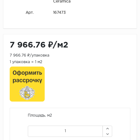
Ceramica
167473
Арт.
7 966.76 ₽/м2
7 966.76 ₽/упаковка
1 упаковка = 1 м2
Площадь, м2