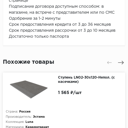
странице
Подписание договора доступным способом: в
магазине, на встрече с представителем или по СМС
Одобрение за 1-2 минуты
Срок предоставления кредита от 3 до 36 месяцев
Срок предоставления рассрочки от 3 до 10 месяцев
Достаточно только паспорта
Похожие товары
Ступень LN02-30x120-Непол. (с
насечками)
1 565 ₽/шт
Страна:
Россия
Производитель:
Эстима
Коллекция:
Luna
Материала:
Керамогранит