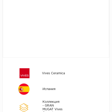
Vives Ceramica
Испания
Коллекция
- GRAN
MUGAT Vives