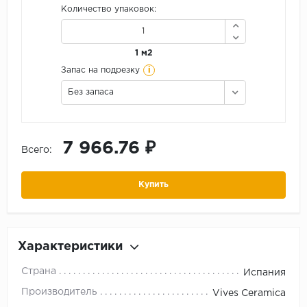
Количество упаковок:
1 м2
i
Запас на подрезку
Без запаса
7 966.76 ₽
Всего:
Купить
Характеристики
Страна
Испания
Производитель
Vives Ceramica