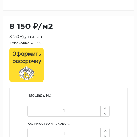
8 150 ₽/м2
8 150 ₽/упаковка
1 упаковка = 1 м2
Площадь, м2
Количество упаковок: