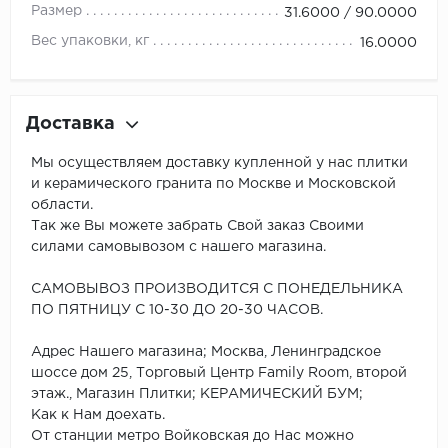
Размер
31.6000 / 90.0000
Вес упаковки, кг
16.0000
Доставка
Мы осуществляем доставку купленной у нас плитки
и керамического гранита по Москве и Московской
области.
Так же Вы можете забрать Свой заказ Своими
силами самовывозом с нашего магазина.
САМОВЫВОЗ ПРОИЗВОДИТСЯ С ПОНЕДЕЛЬНИКА
ПО ПЯТНИЦУ С 10-30 ДО 20-30 ЧАСОВ.
Адрес Нашего магазина; Москва, Ленинградское
шоссе дом 25, Торговый Центр Family Room, второй
этаж., Магазин Плитки; КЕРАМИЧЕСКИЙ БУМ;
Как к Нам доехать.
От станции метро Войковская до Нас можно