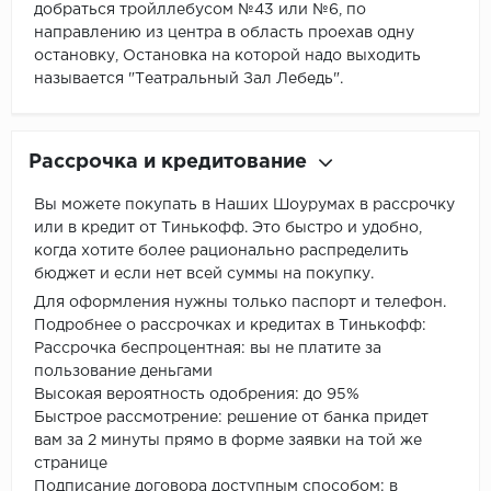
добраться тройллебусом №43 или №6, по
направлению из центра в область проехав одну
остановку, Остановка на которой надо выходить
называется "Театральный Зал Лебедь".
Рассрочка и кредитование
Вы можете покупать в Наших Шоурумах в рассрочку
или в кредит от Тинькофф. Это быстро и удобно,
когда хотите более рационально распределить
бюджет и если нет всей суммы на покупку.
Для оформления нужны только паспорт и телефон.
Подробнее о рассрочках и кредитах в Тинькофф:
Рассрочка беспроцентная: вы не платите за
пользование деньгами
Высокая вероятность одобрения: до 95%
Быстрое рассмотрение: решение от банка придет
вам за 2 минуты прямо в форме заявки на той же
странице
Подписание договора доступным способом: в