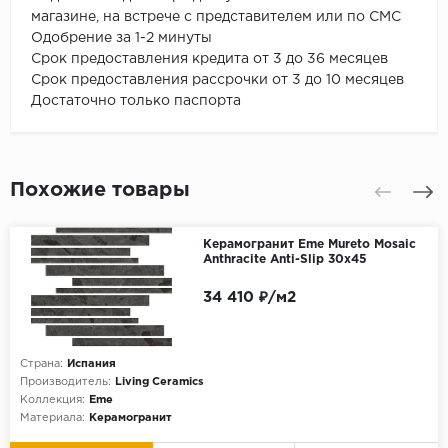
магазине, на встрече с представителем или по СМС
Одобрение за 1-2 минуты
Срок предоставления кредита от 3 до 36 месяцев
Срок предоставления рассрочки от 3 до 10 месяцев
Достаточно только паспорта
Похожие товары
Керамогранит Eme Mureto Mosaic
Anthracite Anti-Slip 30x45
34 410 ₽/м2
Страна:
Испания
Производитель:
Living Ceramics
Коллекция:
Eme
Материала:
Керамогранит