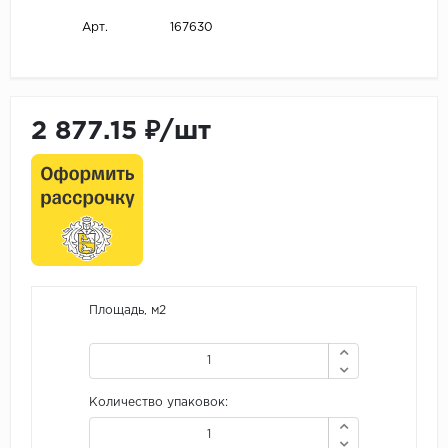
167630
Арт.
2 877.15 ₽/шт
Площадь, м2
Количество упаковок: