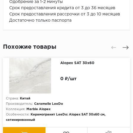
Одобрение за 1-2 минуты
Срок предоставления кредита от 3 до 36 месяцев
Срок предоставления рассрочки от 3 до 10 месяцев
Достаточно только паспорта
Похожие товары
Alopex SAT 30x60
0 ₽/шт
Страна:
Китай
Производитель:
Caramelle LeeDo
Коллекция:
Marble Alopex
Особенности:
Керамогранит LeeDo: Alopex SAT 30x60 см,
сатинированный