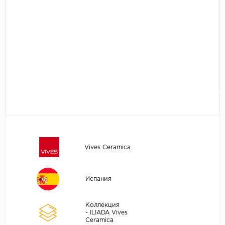
Vives Ceramica
Испания
Коллекция
- ILIADA Vives
Ceramica