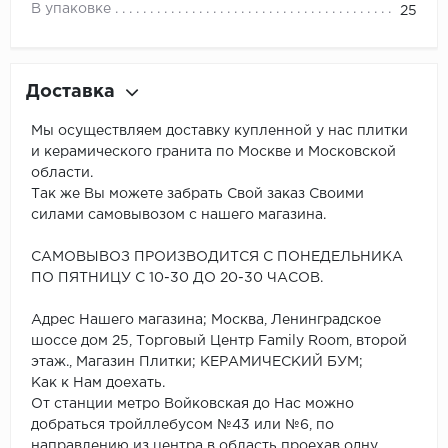
В упаковке
25
Доставка
Мы осуществляем доставку купленной у нас плитки
и керамического гранита по Москве и Московской
области.
Так же Вы можете забрать Свой заказ Своими
силами самовывозом с нашего магазина.
САМОВЫВОЗ ПРОИЗВОДИТСЯ С ПОНЕДЕЛЬНИКА
ПО ПЯТНИЦУ С 10-30 ДО 20-30 ЧАСОВ.
Адрес Нашего магазина; Москва, Ленинградское
шоссе дом 25, Торговый Центр Family Room, второй
этаж., Магазин Плитки; КЕРАМИЧЕСКИЙ БУМ;
Как к Нам доехать.
От станции метро Войковская до Нас можно
добраться тройллебусом №43 или №6, по
направлению из центра в область проехав одну