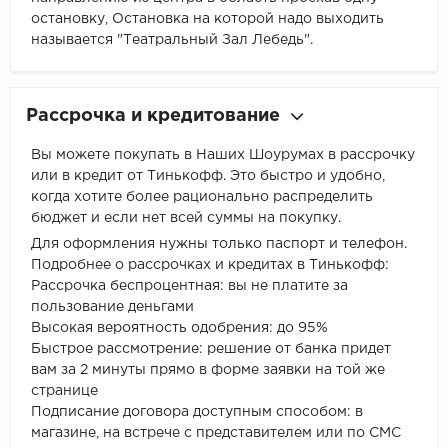
остановку, Остановка на которой надо выходить
называется "Театральный Зал Лебедь".
Рассрочка и кредитование
Вы можете покупать в Наших Шоурумах в рассрочку
или в кредит от Тинькофф. Это быстро и удобно,
когда хотите более рационально распределить
бюджет и если нет всей суммы на покупку.
Для оформления нужны только паспорт и телефон.
Подробнее о рассрочках и кредитах в Тинькофф:
Рассрочка беспроцентная: вы не платите за
пользование деньгами
Высокая вероятность одобрения: до 95%
Быстрое рассмотрение: решение от банка придет
вам за 2 минуты прямо в форме заявки на той же
странице
Подписание договора доступным способом: в
магазине, на встрече с представителем или по СМС