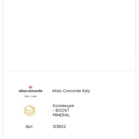
Atlas Concorde Italy
Коллекция
- BOOST
MINERAL
123802
Арт.