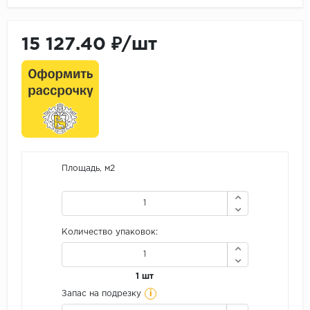
15 127.40 ₽/шт
Площадь, м2
Количество упаковок:
1 шт
i
Запас на подрезку