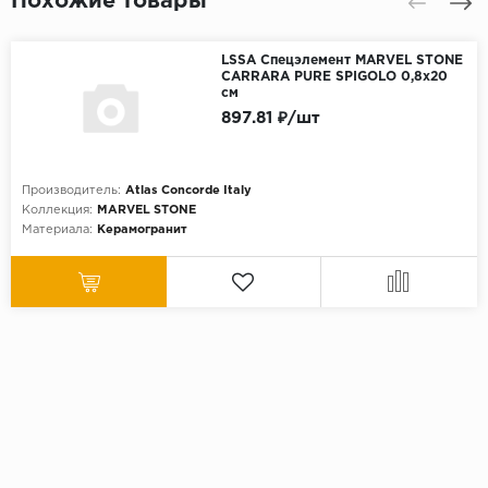
Похожие товары
LSSA Спецэлемент MARVEL STONE
CARRARA PURE SPIGOLO 0,8x20
см
897.81 ₽/шт
Производитель:
Atlas Concorde Italy
Коллекция:
MARVEL STONE
Материала:
Керамогранит