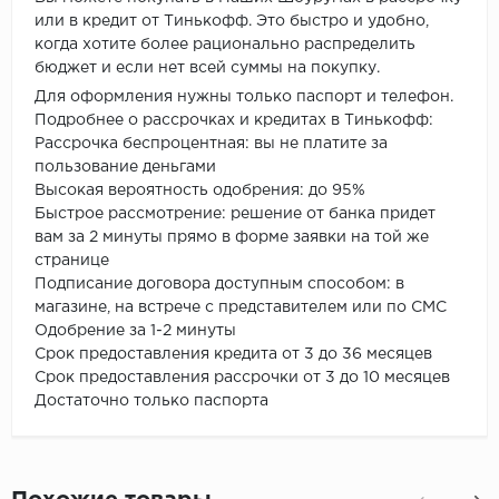
или в кредит от Тинькофф. Это быстро и удобно,
когда хотите более рационально распределить
бюджет и если нет всей суммы на покупку.
Для оформления нужны только паспорт и телефон.
Подробнее о рассрочках и кредитах в Тинькофф:
Рассрочка беспроцентная: вы не платите за
пользование деньгами
Высокая вероятность одобрения: до 95%
Быстрое рассмотрение: решение от банка придет
вам за 2 минуты прямо в форме заявки на той же
странице
Подписание договора доступным способом: в
магазине, на встрече с представителем или по СМС
Одобрение за 1-2 минуты
Срок предоставления кредита от 3 до 36 месяцев
Срок предоставления рассрочки от 3 до 10 месяцев
Достаточно только паспорта