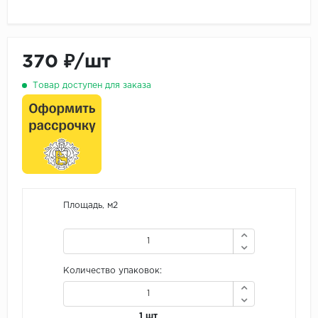
370 ₽/шт
Товар доступен для заказа
Площадь, м2
Количество упаковок:
1 шт