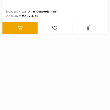
Производитель:
Atlas Concorde Italy
Коллекция:
MARVEL 3D