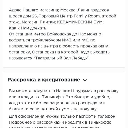
Адрес Нашего магазина; Москва, Ленинградское
шоссе дом 25, Торговый Центр Family Room, второй
этаж., Магазин Плитки; КЕРАМИЧЕСКИЙ БУМ;
Как к Нам доехать.
От станции метро Войковская до Нас можно
добраться тройллебусом №43 или №6, по
направлению из центра в область проехав одну
остановку, Остановка на которой надо выходить
называется "Театральный Зал Лебедь".
Рассрочка и кредитование
Вы можете покупать в Наших Шоурумах в рассрочку
или в кредит от Тинькофф. Это быстро и удобно,
когда хотите более рационально распределить
бюджет и если нет всей суммы на покупку.
Для оформления нужны только паспорт и телефон.
Подробнее о рассрочках и кредитах в Тинькофф: