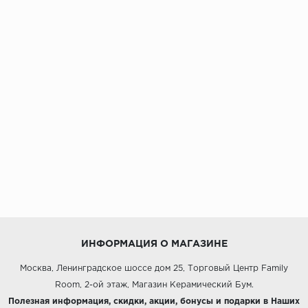
ИНФОРМАЦИЯ О МАГАЗИНЕ
Москва, Ленинградское шоссе дом 25, Торговый Центр Family
Room, 2-ой этаж, Магазин Керамический Бум.
Полезная информация, скидки, акции, бонусы и подарки в Наших