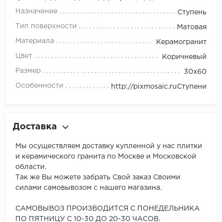
Назначение
Ступень
Тип поверхности
Матовая
Материала
Керамогранит
Цвет
Коричневый
Размер
30x60
Особенности
http://pixmosaic.ruСтупени
Доставка
Мы осуществляем доставку купленной у нас плитки
и керамического гранита по Москве и Московской
области.
Так же Вы можете забрать Свой заказ Своими
силами самовывозом с нашего магазина.
САМОВЫВОЗ ПРОИЗВОДИТСЯ С ПОНЕДЕЛЬНИКА
ПО ПЯТНИЦУ С 10-30 ДО 20-30 ЧАСОВ.