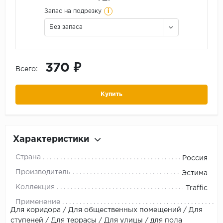
i
Запас на подрезку
Без запаса
370 ₽
Всего:
Купить
Характеристики
Страна
Россия
Производитель
Эстима
Коллекция
Traffic
Применение
Для коридора / Для общественных помещений / Для
ступеней / Для террасы / Для улицы / для пола