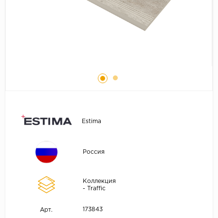
Estima
Россия
Коллекция
- Traffic
173843
Арт.