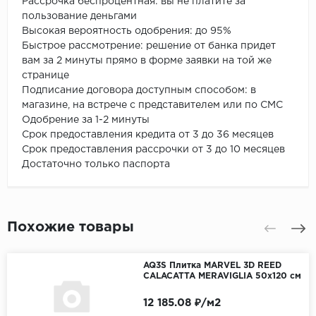
Рассрочка беспроцентная: вы не платите за
пользование деньгами
Высокая вероятность одобрения: до 95%
Быстрое рассмотрение: решение от банка придет
вам за 2 минуты прямо в форме заявки на той же
странице
Подписание договора доступным способом: в
магазине, на встрече с представителем или по СМС
Одобрение за 1-2 минуты
Срок предоставления кредита от 3 до 36 месяцев
Срок предоставления рассрочки от 3 до 10 месяцев
Достаточно только паспорта
Похожие товары
AQ3S Плитка MARVEL 3D REED
CALACATTA MERAVIGLIA 50x120 см
12 185.08 ₽/м2