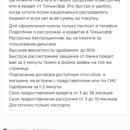
Вы можете покупать в Наших Шоурумах в рассрочку
или в кредит от Тинькофф. Это быстро и удобно,
когда хотите более рационально распределить
бюджет и если нет всей суммы на покупку.
Для оформления нужны только паспорт и телефон.
Подробнее о рассрочках и кредитах в Тинькофф:
Рассрочка беспроцентная: вы не платите за
пользование деньгами
Высокая вероятность одобрения: до 95%
Быстрое рассмотрение: решение от банка придет
вам за 2 минуты прямо в форме заявки на той же
странице
Подписание договора доступным способом: в
магазине, на встрече с представителем или по СМС
Одобрение за 1-2 минуты
Срок предоставления кредита от 3 до 36 месяцев
Срок предоставления рассрочки от 3 до 10 месяцев
Достаточно только паспорта