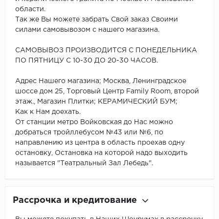
области.
Так же Вы можете забрать Свой заказ Своими
силами самовывозом с нашего магазина.
САМОВЫВОЗ ПРОИЗВОДИТСЯ С ПОНЕДЕЛЬНИКА
ПО ПЯТНИЦУ С 10-30 ДО 20-30 ЧАСОВ.
Адрес Нашего магазина; Москва, Ленинградское
шоссе дом 25, Торговый Центр Family Room, второй
этаж., Магазин Плитки; КЕРАМИЧЕСКИЙ БУМ;
Как к Нам доехать.
От станции метро Войковская до Нас можно
добраться тройллебусом №43 или №6, по
направлению из центра в область проехав одну
остановку, Остановка на которой надо выходить
называется "Театральный Зал Лебедь".
Рассрочка и кредитование