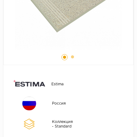
Estima
Россия
Коллекция
- Standard