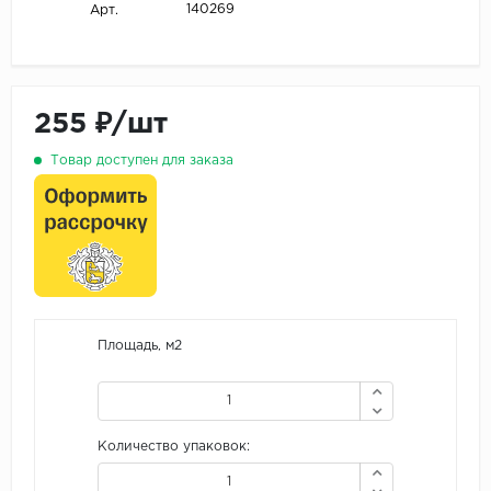
140269
Арт.
255 ₽/шт
Товар доступен для заказа
Площадь, м2
Количество упаковок: