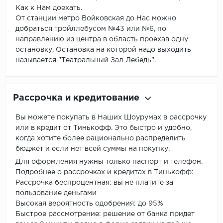
Как к Нам доехать.
От станции метро Войковская до Нас можно
добраться тройллебусом №43 или №6, по
направлению из центра в область проехав одну
остановку, Остановка на которой надо выходить
называется "Театральный Зал Лебедь".
Рассрочка и кредитование
Вы можете покупать в Наших Шоурумах в рассрочку
или в кредит от Тинькофф. Это быстро и удобно,
когда хотите более рационально распределить
бюджет и если нет всей суммы на покупку.
Для оформления нужны только паспорт и телефон.
Подробнее о рассрочках и кредитах в Тинькофф:
Рассрочка беспроцентная: вы не платите за
пользование деньгами
Высокая вероятность одобрения: до 95%
Быстрое рассмотрение: решение от банка придет