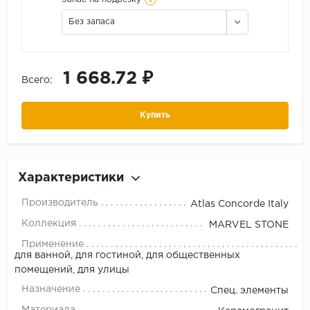
Без запаса
1 668.72 ₽
Всего:
Купить
Характеристики
Производитель
Atlas Concorde Italy
Коллекция
MARVEL STONE
Применение
для ванной, для гостиной, для общественных
помещений, для улицы
Назначение
Спец. элементы
Материала