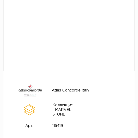
Atlas Concorde Italy
Коллекция
- MARVEL
STONE
115419
Арт.