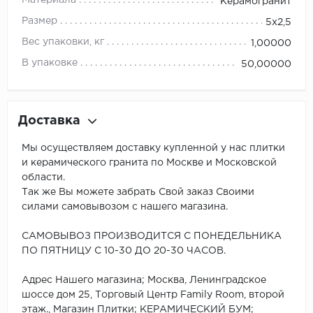
Керамогранит
Размер
5x2,5
Вес упаковки, кг
1,00000
В упаковке
50,00000
Доставка
Мы осуществляем доставку купленной у нас плитки
и керамического гранита по Москве и Московской
области.
Так же Вы можете забрать Свой заказ Своими
силами самовывозом с нашего магазина.
САМОВЫВОЗ ПРОИЗВОДИТСЯ С ПОНЕДЕЛЬНИКА
ПО ПЯТНИЦУ С 10-30 ДО 20-30 ЧАСОВ.
Адрес Нашего магазина; Москва, Ленинградское
шоссе дом 25, Торговый Центр Family Room, второй
этаж., Магазин Плитки; КЕРАМИЧЕСКИЙ БУМ;