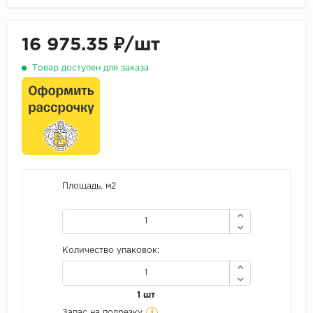
16 975.35 ₽/шт
Товар доступен для заказа
Площадь, м2
Количество упаковок:
1 шт
i
Запас на подрезку