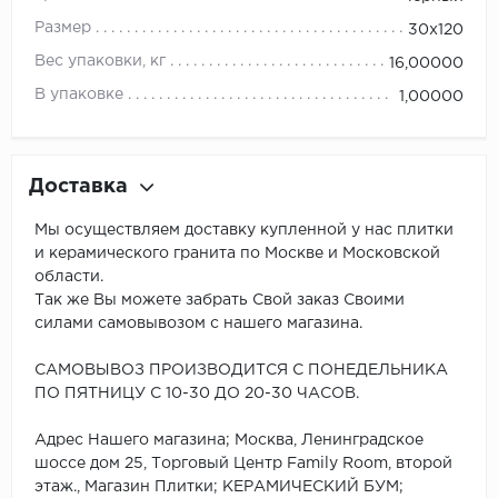
Размер
30x120
Вес упаковки, кг
16,00000
В упаковке
1,00000
Доставка
Мы осуществляем доставку купленной у нас плитки
и керамического гранита по Москве и Московской
области.
Так же Вы можете забрать Свой заказ Своими
силами самовывозом с нашего магазина.
САМОВЫВОЗ ПРОИЗВОДИТСЯ С ПОНЕДЕЛЬНИКА
ПО ПЯТНИЦУ С 10-30 ДО 20-30 ЧАСОВ.
Адрес Нашего магазина; Москва, Ленинградское
шоссе дом 25, Торговый Центр Family Room, второй
этаж., Магазин Плитки; КЕРАМИЧЕСКИЙ БУМ;