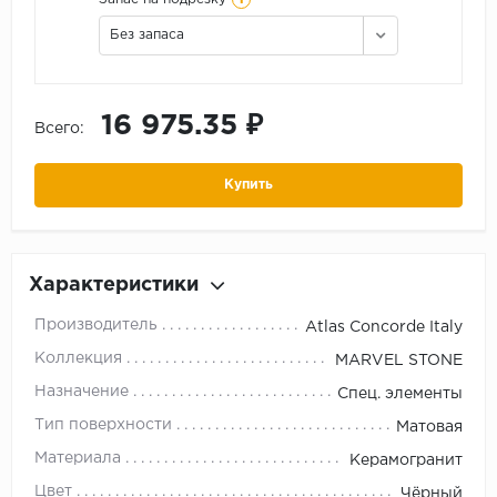
Без запаса
16 975.35 ₽
Всего:
Купить
Характеристики
Производитель
Atlas Concorde Italy
Коллекция
MARVEL STONE
Назначение
Спец. элементы
Тип поверхности
Матовая
Материала
Керамогранит
Цвет
Чёрный