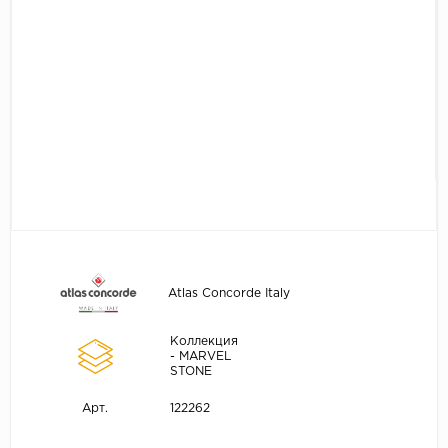
Atlas Concorde Italy
Коллекция
- MARVEL
STONE
122262
Арт.