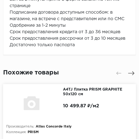
странице
Подписание договора доступным способом: в
магазине, на встрече с представителем или по СМС
Одобрение за 1-2 минуты
Срок предоставления кредита от 3 до 36 месяцев
Срок предоставления рассрочки от 3 до 10 месяцев
Достаточно только паспорта
Похожие товары
A4TJ Плитка PRISM GRAPHITE
50x120 см
10 499.87 ₽/м2
Производитель:
Atlas Concorde Italy
Коллекция:
PRISM