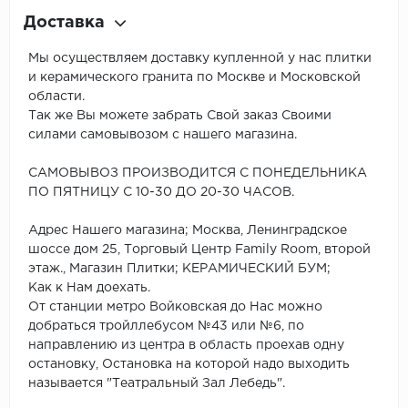
Доставка
Мы осуществляем доставку купленной у нас плитки
и керамического гранита по Москве и Московской
области.
Так же Вы можете забрать Свой заказ Своими
силами самовывозом с нашего магазина.
САМОВЫВОЗ ПРОИЗВОДИТСЯ С ПОНЕДЕЛЬНИКА
ПО ПЯТНИЦУ С 10-30 ДО 20-30 ЧАСОВ.
Адрес Нашего магазина; Москва, Ленинградское
шоссе дом 25, Торговый Центр Family Room, второй
этаж., Магазин Плитки; КЕРАМИЧЕСКИЙ БУМ;
Как к Нам доехать.
От станции метро Войковская до Нас можно
добраться тройллебусом №43 или №6, по
направлению из центра в область проехав одну
остановку, Остановка на которой надо выходить
называется "Театральный Зал Лебедь".