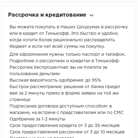
Рассрочка и кредитование
Вы можете покупать в Наших Шоурумах в рассрочку
или в кредит от Тинькофф. Это быстро и удобно,
когда хотите более рационально распределить
бюджет и если нет всей суммы на покупку.
Для оформления нужны только паспорт и телефон.
Подробнее о рассрочках и кредитах в Тинькофф:
Рассрочка беспроцентная: вы не платите за
пользование деньгами
Высокая вероятность одобрения: до 95%
Быстрое рассмотрение: решение от банка придет
вам за 2 минуты прямо в форме заявки на той же
странице
Подписание договора доступным способом: в
магазине, на встрече с представителем или по СМС
Одобрение за 1-2 минуты
Срок предоставления кредита от 3 до 36 месяцев
Срок предоставления рассрочки от 3 до 10 месяцев