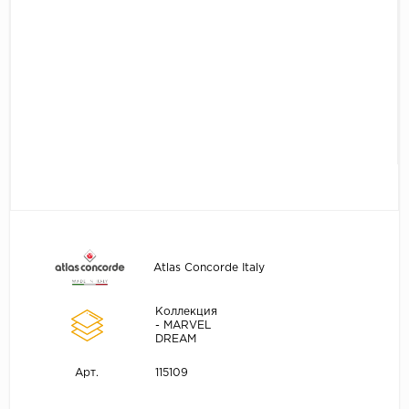
Atlas Concorde Italy
Коллекция
- MARVEL
DREAM
115109
Арт.