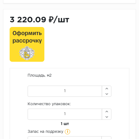
3 220.09 ₽/шт
Площадь, м2
Количество упаковок:
1 шт
i
Запас на подрезку