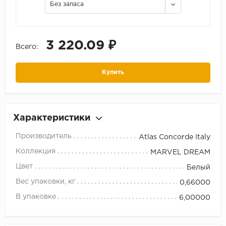
Без запаса
3 220.09 ₽
Всего:
Купить
Характеристики
Производитель
Atlas Concorde Italy
Коллекция
MARVEL DREAM
Цвет
Белый
Вес упаковки, кг
0,66000
В упаковке
6,00000