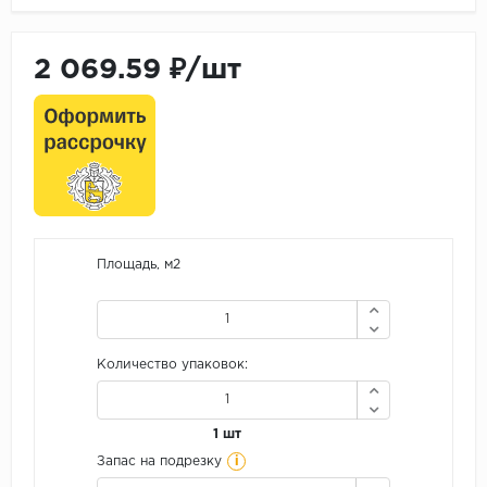
2 069.59 ₽/шт
Площадь, м2
Количество упаковок:
1 шт
i
Запас на подрезку