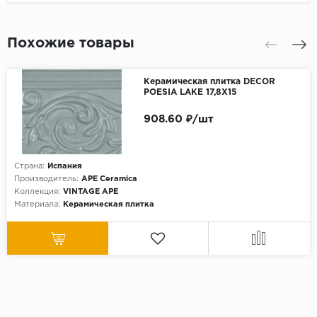
Похожие товары
Керамическая плитка DECOR
POESIA LAKE 17,8X15
908.60 ₽/шт
Страна:
Испания
Производитель:
APE Ceramica
Коллекция:
VINTAGE APE
Материала:
Керамическая плитка