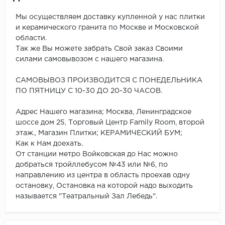
Мы осуществляем доставку купленной у нас плитки
и керамического гранита по Москве и Московской
области.
Так же Вы можете забрать Свой заказ Своими
силами самовывозом с нашего магазина.
САМОВЫВОЗ ПРОИЗВОДИТСЯ С ПОНЕДЕЛЬНИКА
ПО ПЯТНИЦУ С 10-30 ДО 20-30 ЧАСОВ.
Адрес Нашего магазина; Москва, Ленинградское
шоссе дом 25, Торговый Центр Family Room, второй
этаж., Магазин Плитки; КЕРАМИЧЕСКИЙ БУМ;
Как к Нам доехать.
От станции метро Войковская до Нас можно
добраться тройллебусом №43 или №6, по
направлению из центра в область проехав одну
остановку, Остановка на которой надо выходить
называется "Театральный Зал Лебедь".