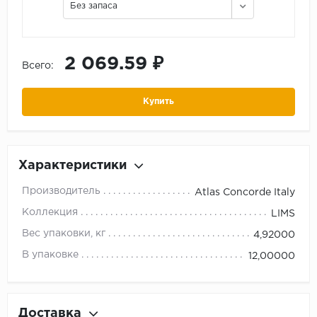
Без запаса
2 069.59 ₽
Всего:
Купить
Характеристики
Производитель
Atlas Concorde Italy
Коллекция
LIMS
Вес упаковки, кг
4,92000
В упаковке
12,00000
Доставка