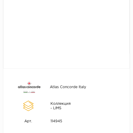
Atlas Concorde Italy
Коллекция
- LIMS
114945
Арт.