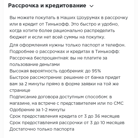
Рассрочка и кредитование
Вы можете покупать в Наших Шоурумах в рассрочку
или в кредит от Тинькофф. Это быстро и удобно,
когда хотите более рационально распределить
бюджет и если нет всей суммы на покупку.
Для оформления нужны только паспорт и телефон.
Подробнее о рассрочках и кредитах в Тинькофф:
Рассрочка беспроцентная: вы не платите за
пользование деньгами
Высокая вероятность одобрения: до 95%
Быстрое рассмотрение: решение от банка придет
вам за 2 минуты прямо в форме заявки на той же
странице
Подписание договора доступным способом: в
магазине, на встрече с представителем или по СМС
Одобрение за 1-2 минуты
Срок предоставления кредита от 3 до 36 месяцев
Срок предоставления рассрочки от 3 до 10 месяцев
Достаточно только паспорта