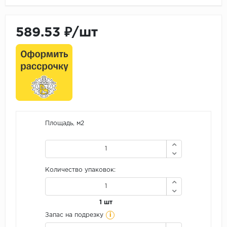
589.53 ₽/шт
Площадь, м2
Количество упаковок:
1 шт
i
Запас на подрезку