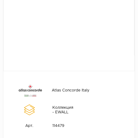
Atlas Concorde Italy
Коллекция
- EWALL
114479
Арт.