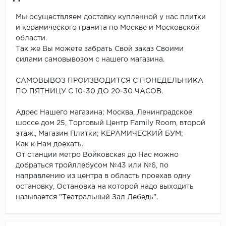
Мы осуществляем доставку купленной у нас плитки
и керамического гранита по Москве и Московской
области.
Так же Вы можете забрать Свой заказ Своими
силами самовывозом с нашего магазина.
САМОВЫВОЗ ПРОИЗВОДИТСЯ С ПОНЕДЕЛЬНИКА
ПО ПЯТНИЦУ С 10-30 ДО 20-30 ЧАСОВ.
Адрес Нашего магазина; Москва, Ленинградское
шоссе дом 25, Торговый Центр Family Room, второй
этаж., Магазин Плитки; КЕРАМИЧЕСКИЙ БУМ;
Как к Нам доехать.
От станции метро Войковская до Нас можно
добраться тройллебусом №43 или №6, по
направлению из центра в область проехав одну
остановку, Остановка на которой надо выходить
называется "Театральный Зал Лебедь".