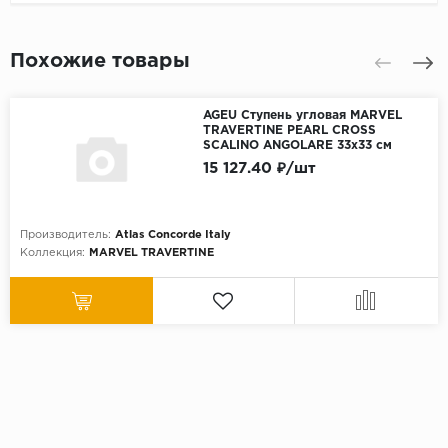
Похожие товары
AGEU Ступень угловая MARVEL
TRAVERTINE PEARL CROSS
SCALINO ANGOLARE 33x33 см
15 127.40 ₽/шт
Производитель:
Atlas Concorde Italy
Коллекция:
MARVEL TRAVERTINE