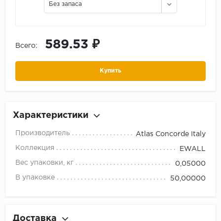
Без запаса
589.53 ₽
Всего:
Купить
Характеристики
Производитель
Atlas Concorde Italy
Коллекция
EWALL
Вес упаковки, кг
0,05000
В упаковке
50,00000
Доставка