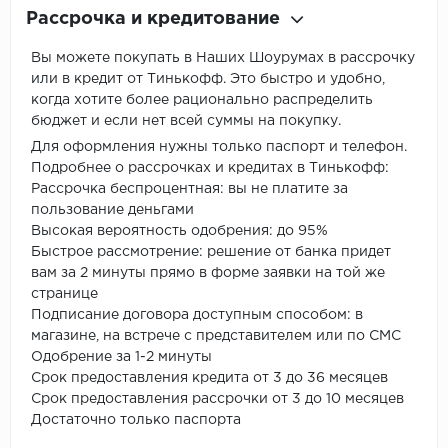
Рассрочка и кредитование
Вы можете покупать в Наших Шоурумах в рассрочку
или в кредит от Тинькофф. Это быстро и удобно,
когда хотите более рационально распределить
бюджет и если нет всей суммы на покупку.
Для оформления нужны только паспорт и телефон.
Подробнее о рассрочках и кредитах в Тинькофф:
Рассрочка беспроцентная: вы не платите за
пользование деньгами
Высокая вероятность одобрения: до 95%
Быстрое рассмотрение: решение от банка придет
вам за 2 минуты прямо в форме заявки на той же
странице
Подписание договора доступным способом: в
магазине, на встрече с представителем или по СМС
Одобрение за 1-2 минуты
Срок предоставления кредита от 3 до 36 месяцев
Срок предоставления рассрочки от 3 до 10 месяцев
Достаточно только паспорта