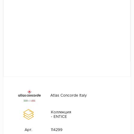
Atlas Concorde Italy
Коллекция
- ENTICE
114299
Арт.