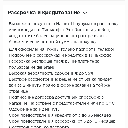
Рассрочка и кредитование
Вы можете покупать в Наших Шоурумах в рассрочку
или в кредит от Тинькофф. Это быстро и удобно,
когда хотите более рационально распределить
бюджет и если нет всей суммы на покупку.
Для оформления нужны только паспорт и телефон.
Подробнее о рассрочках и кредитах в Тинькофф:
Рассрочка беспроцентная: вы не платите за
пользование деньгами
Высокая вероятность одобрения: до 95%
Быстрое рассмотрение: решение от банка придет
вам за 2 минуты прямо в форме заявки на той же
странице
Подписание договора доступным способом: в
магазине, на встрече с представителем или по СМС
Одобрение за 1-2 минуты
Срок предоставления кредита от 3 до 36 месяцев
Срок предоставления рассрочки от 3 до 10 месяцев
Достаточно только паспорта