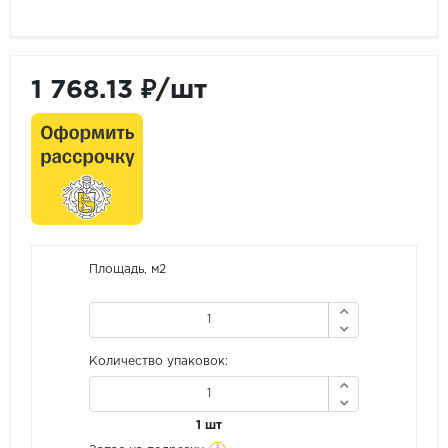
1 768.13 ₽/шт
Площадь, м2
Количество упаковок:
1 шт