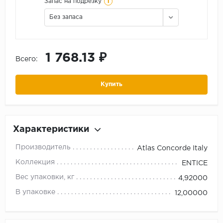
i
Запас на подрезку
Без запаса
1 768.13 ₽
Всего:
Купить
Характеристики
Производитель
Atlas Concorde Italy
Коллекция
ENTICE
Вес упаковки, кг
4,92000
В упаковке
12,00000