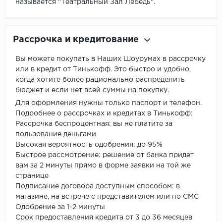
называется "Театральный Зал Лебедь".
Рассрочка и кредитование
Вы можете покупать в Наших Шоурумах в рассрочку
или в кредит от Тинькофф. Это быстро и удобно,
когда хотите более рационально распределить
бюджет и если нет всей суммы на покупку.
Для оформления нужны только паспорт и телефон.
Подробнее о рассрочках и кредитах в Тинькофф:
Рассрочка беспроцентная: вы не платите за
пользование деньгами
Высокая вероятность одобрения: до 95%
Быстрое рассмотрение: решение от банка придет
вам за 2 минуты прямо в форме заявки на той же
странице
Подписание договора доступным способом: в
магазине, на встрече с представителем или по СМС
Одобрение за 1-2 минуты
Срок предоставления кредита от 3 до 36 месяцев