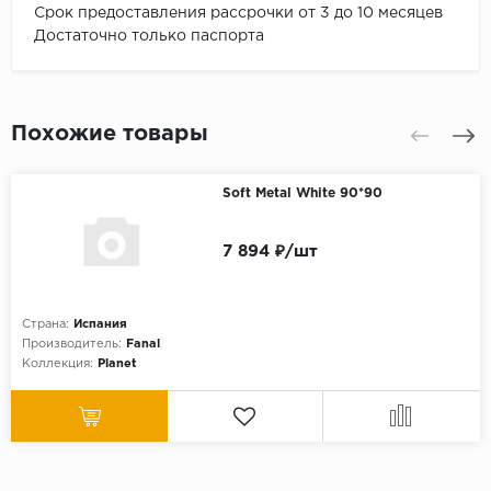
Срок предоставления рассрочки от 3 до 10 месяцев
Достаточно только паспорта
Похожие товары
Soft Metal White 90*90
7 894 ₽/шт
Страна:
Испания
Производитель:
Fanal
Коллекция:
Planet