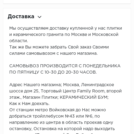
Доставка
Мы осуществляем доставку купленной у нас плитки
и керамического гранита по Москве и Московской
области.
Так же Вы можете забрать Свой заказ Своими
силами самовывозом с нашего магазина.
САМОВЫВОЗ ПРОИЗВОДИТСЯ С ПОНЕДЕЛЬНИКА
ПО ПЯТНИЦУ С 10-30 ДО 20-30 ЧАСОВ.
Адрес Нашего магазина; Москва, Ленинградское
шоссе дом 25, Торговый Центр Family Room, второй
этаж., Магазин Плитки; КЕРАМИЧЕСКИЙ БУМ;
Как к Нам доехать.
От станции метро Войковская до Нас можно
добраться тройллебусом №43 или №6, по
направлению из центра в область проехав одну
остановку, Остановка на которой надо выходить