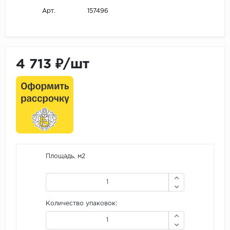
157496
Арт.
4 713 ₽/шт
Площадь, м2
Количество упаковок: