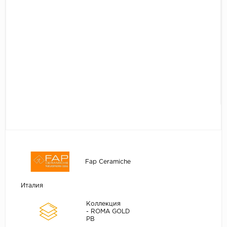
Fap Ceramiche
Италия
Коллекция
- ROMA GOLD
PB