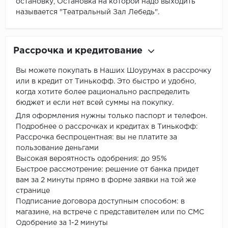
остановку, Остановка на которой надо выходить
называется "Театральный Зал Лебедь".
Рассрочка и кредитование
Вы можете покупать в Наших Шоурумах в рассрочку
или в кредит от Тинькофф. Это быстро и удобно,
когда хотите более рационально распределить
бюджет и если нет всей суммы на покупку.
Для оформления нужны только паспорт и телефон.
Подробнее о рассрочках и кредитах в Тинькофф:
Рассрочка беспроцентная: вы не платите за
пользование деньгами
Высокая вероятность одобрения: до 95%
Быстрое рассмотрение: решение от банка придет
вам за 2 минуты прямо в форме заявки на той же
странице
Подписание договора доступным способом: в
магазине, на встрече с представителем или по СМС
Одобрение за 1-2 минуты