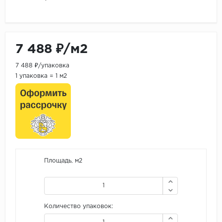
7 488 ₽/м2
7 488 ₽/упаковка
1 упаковка = 1 м2
Площадь, м2
Количество упаковок: