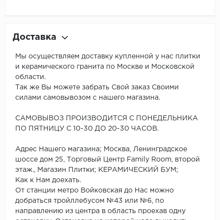
Доставка
Мы осуществляем доставку купленной у нас плитки
и керамического гранита по Москве и Московской
области.
Так же Вы можете забрать Свой заказ Своими
силами самовывозом с нашего магазина.
САМОВЫВОЗ ПРОИЗВОДИТСЯ С ПОНЕДЕЛЬНИКА
ПО ПЯТНИЦУ С 10-30 ДО 20-30 ЧАСОВ.
Адрес Нашего магазина; Москва, Ленинградское
шоссе дом 25, Торговый Центр Family Room, второй
этаж., Магазин Плитки; КЕРАМИЧЕСКИЙ БУМ;
Как к Нам доехать.
От станции метро Войковская до Нас можно
добраться тройллебусом №43 или №6, по
направлению из центра в область проехав одну