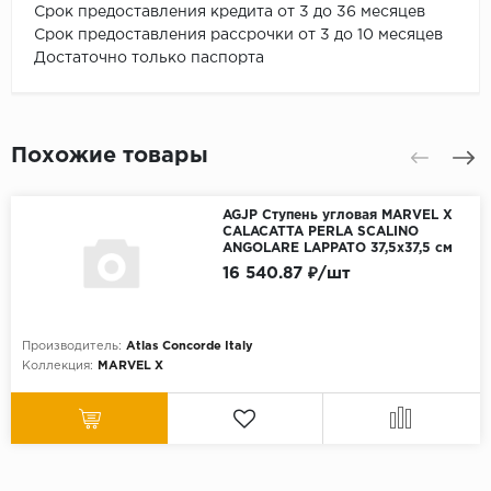
Срок предоставления кредита от 3 до 36 месяцев
Срок предоставления рассрочки от 3 до 10 месяцев
Достаточно только паспорта
Похожие товары
AGJP Ступень угловая MARVEL X
CALACATTA PERLA SCALINO
ANGOLARE LAPPATO 37,5x37,5 см
16 540.87 ₽/шт
Производитель:
Atlas Concorde Italy
Коллекция:
MARVEL X