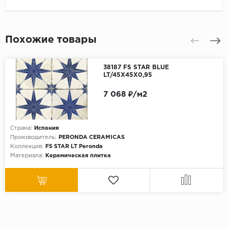
Похожие товары
38187 FS STAR BLUE
LT/45X45X0,95
7 068 ₽/м2
Страна:
Испания
Производитель:
PERONDA CERAMICAS
Коллекция:
FS STAR LT Peronda
Материала:
Керамическая плитка