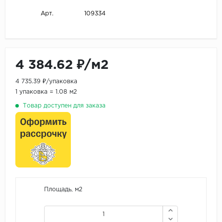
109334
Арт.
4 384.62 ₽/м2
4 735.39 ₽/упаковка
1 упаковка = 1.08 м2
Товар доступен для заказа
Площадь, м2