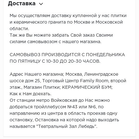
Доставка
Мы осуществляем доставку купленной у нас плитки
и керамического гранита по Москве и Московской
области.
Так же Вы можете забрать Свой заказ Своими
силами самовывозом с нашего магазина.
САМОВЫВОЗ ПРОИЗВОДИТСЯ С ПОНЕДЕЛЬНИКА
ПО ПЯТНИЦУ С 10-30 ДО 20-30 ЧАСОВ.
Адрес Нашего магазина; Москва, Ленинградское
шоссе дом 25, Торговый Центр Family Room, второй
этаж., Магазин Плитки; КЕРАМИЧЕСКИЙ БУМ;
Как к Нам доехать.
От станции метро Войковская до Нас можно
добраться тройллебусом №43 или №6, по
направлению из центра в область проехав одну
остановку, Остановка на которой надо выходить
называется "Театральный Зал Лебедь".