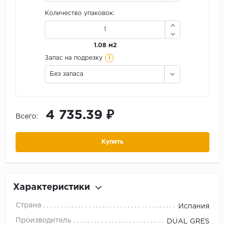
Количество упаковок:
1.08 м2
i
Запас на подрезку
Без запаса
4 735.39 ₽
Всего:
Купить
Характеристики
Страна
Испания
Производитель
DUAL GRES