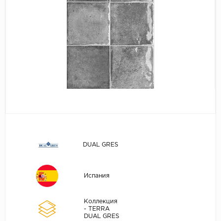
DUAL GRES
Испания
Коллекция
- TERRA
DUAL GRES