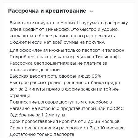
Рассрочка и кредитование
Вы можете покупать в Наших Шоурумах в рассрочку
или в кредит от Тинькофф. Это быстро и удобно,
когда хотите более рационально распределить
бюджет и если нет всей суммы на покупку.
Для оформления нужны только паспорт и телефон.
Подробнее о рассрочках и кредитах в Тинькофф:
Рассрочка беспроцентная: вы не платите за
пользование деньгами
Высокая вероятность одобрения: до 95%
Быстрое рассмотрение: решение от банка придет
вам за 2 минуты прямо в форме заявки на той же
странице
Подписание договора доступным способом: в
магазине, на встрече с представителем или по СМС
Одобрение за 1-2 минуты
Срок предоставления кредита от 3 до 36 месяцев
Срок предоставления рассрочки от 3 до 10 месяцев
Достаточно только паспорта