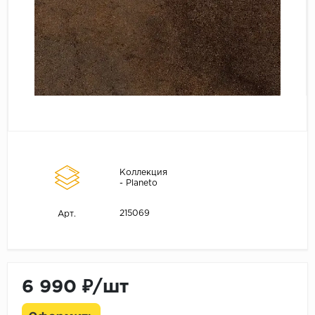
Коллекция
- Planeto
215069
Арт.
6 990 ₽/шт