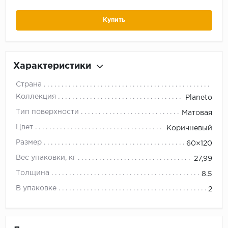
Купить
Характеристики
Страна
Коллекция
Planeto
Тип поверхности
Матовая
Цвет
Коричневый
Размер
60×120
Вес упаковки, кг
27,99
Толщина
8.5
В упаковке
2