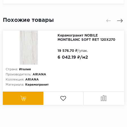
Похожие товары
Керамогранит NOBILE
MONTBLANC SOFT RET 120X270
19 576.70 ₽
/упак.
6 042.19 ₽/м2
Страна:
Италия
Производитель:
ARIANA
Коллекция:
ARIANA
Материала:
Керамогранит