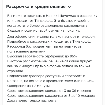
Рассрочка и кредитование
Вы можете покупать в Наших Шоурумах в рассрочку
или в кредит от Тинькофф. Это быстро и удобно,
когда хотите более рационально распределить
бюджет и если нет всей суммы на покупку.
Для оформления нужны только паспорт и телефон.
Подробнее о рассрочках и кредитах в Тинькофф:
Рассрочка беспроцентная: вы не платите за
пользование деньгами
Высокая вероятность одобрения: до 95%
Быстрое рассмотрение: решение от банка придет
вам за 2 минуты прямо в форме заявки на той же
странице
Подписание договора доступным способом: в
магазине, на встрече с представителем или по СМС
Одобрение за 1-2 минуты
Срок предоставления кредита от 3 до 36 месяцев
Срок предоставления рассрочки от 3 до 10 месяцев
Достаточно только паспорта