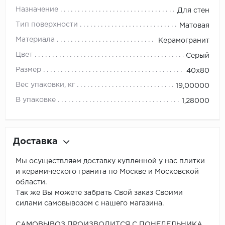
Назначение
Для стен
Тип поверхности
Матовая
Материала
Керамогранит
Цвет
Серый
Размер
40x80
Вес упаковки, кг
19,00000
В упаковке
1,28000
Доставка
Мы осуществляем доставку купленной у нас плитки
и керамического гранита по Москве и Московской
области.
Так же Вы можете забрать Свой заказ Своими
силами самовывозом с нашего магазина.
САМОВЫВОЗ ПРОИЗВОДИТСЯ С ПОНЕДЕЛЬНИКА