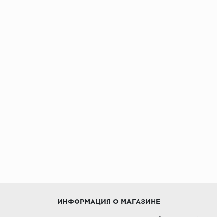
ИНФОРМАЦИЯ О МАГАЗИНЕ