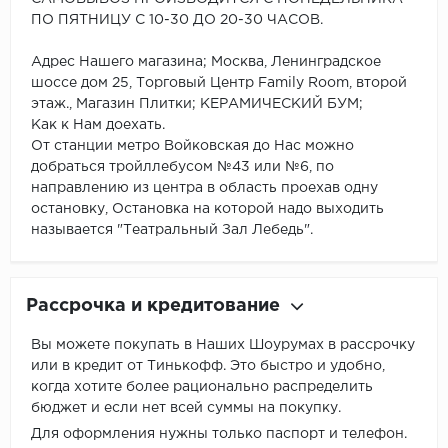
ПО ПЯТНИЦУ С 10-30 ДО 20-30 ЧАСОВ.
Адрес Нашего магазина; Москва, Ленинградское
шоссе дом 25, Торговый Центр Family Room, второй
этаж., Магазин Плитки; КЕРАМИЧЕСКИЙ БУМ;
Как к Нам доехать.
От станции метро Войковская до Нас можно
добраться тройллебусом №43 или №6, по
направлению из центра в область проехав одну
остановку, Остановка на которой надо выходить
называется "Театральный Зал Лебедь".
Рассрочка и кредитование
Вы можете покупать в Наших Шоурумах в рассрочку
или в кредит от Тинькофф. Это быстро и удобно,
когда хотите более рационально распределить
бюджет и если нет всей суммы на покупку.
Для оформления нужны только паспорт и телефон.