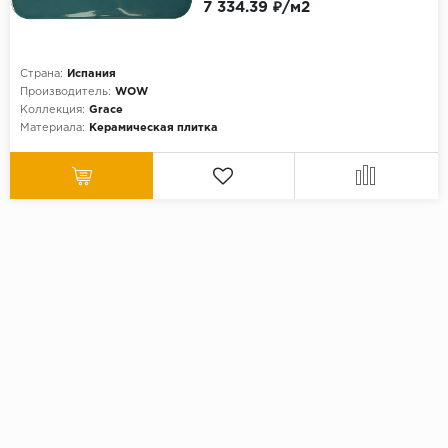
7 334.39 ₽/м2
Страна:
Испания
Производитель:
WOW
Коллекция:
Grace
Материала:
Керамическая плитка