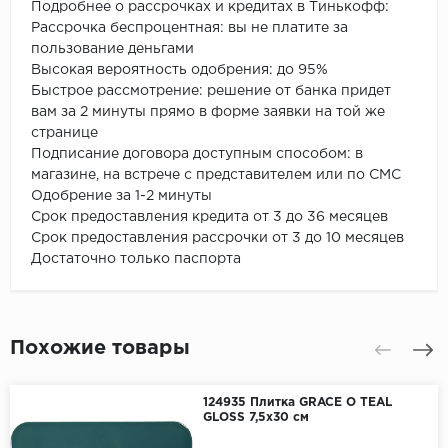
Подробнее о рассрочках и кредитах в Тинькофф:
Рассрочка беспроцентная: вы не платите за
пользование деньгами
Высокая вероятность одобрения: до 95%
Быстрое рассмотрение: решение от банка придет
вам за 2 минуты прямо в форме заявки на той же
странице
Подписание договора доступным способом: в
магазине, на встрече с представителем или по СМС
Одобрение за 1-2 минуты
Срок предоставления кредита от 3 до 36 месяцев
Срок предоставления рассрочки от 3 до 10 месяцев
Достаточно только паспорта
Похожие товары
124935 Плитка GRACE O TEAL
GLOSS 7,5x30 см