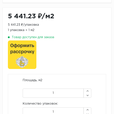
5 441.23 ₽/м2
5 441.23 ₽/упаковка
1 упаковка = 1 м2
Товар доступен для заказа
Площадь, м2
Количество упаковок: