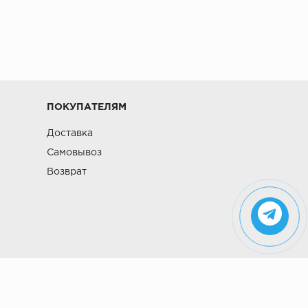
ПОКУПАТЕЛЯМ
Доставка
Самовывоз
Возврат