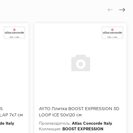
MS
AYTO Плитка BOOST EXPRESSION 3D
AP 7x7 см
LOOP ICE 50x120 см
de Italy
Производитель:
Atlas Concorde Italy
Коллекция:
BOOST EXPRESSION