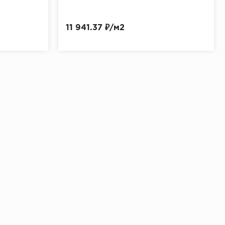
11 941.37 ₽/м2