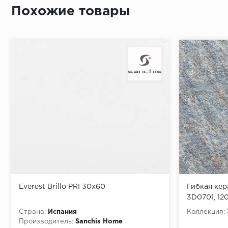
Похожие товары
Everest Brillo PRI 30x60
Гибкая ке
3D0701, 1
Страна:
Испания
Коллекция:
Производитель:
Sanchis Home