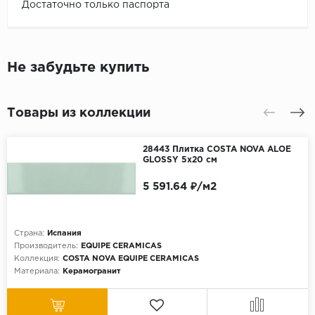
Достаточно только паспорта
Не забудьте купить
Товары из коллекции
28443 Плитка COSTA NOVA ALOE
GLOSSY 5x20 см
5 591.64 ₽/м2
Страна:
Испания
Производитель:
EQUIPE CERAMICAS
Коллекция:
COSTA NOVA EQUIPE CERAMICAS
Материала:
Керамогранит