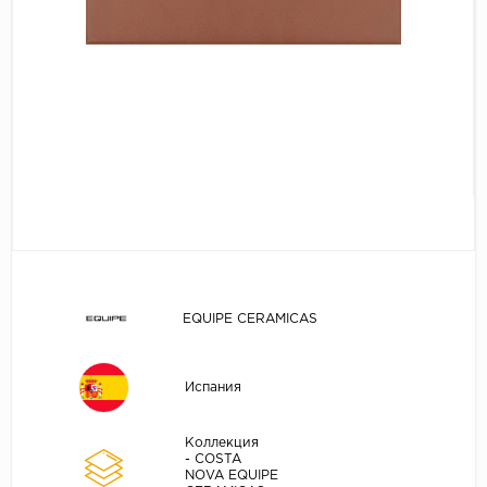
EQUIPE CERAMICAS
Испания
Коллекция
- COSTA
NOVA EQUIPE