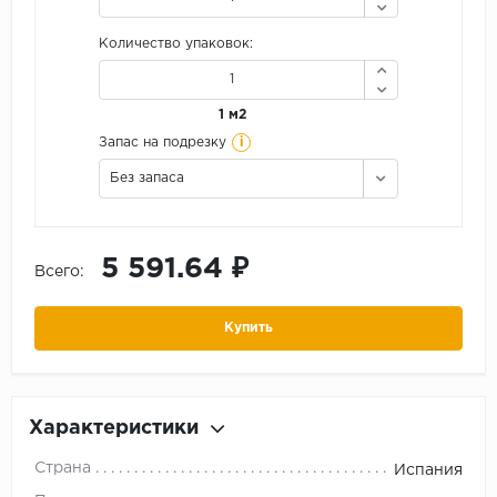
Количество упаковок:
1 м2
i
Запас на подрезку
Без запаса
5 591.64 ₽
Всего:
Купить
Характеристики
Страна
Испания