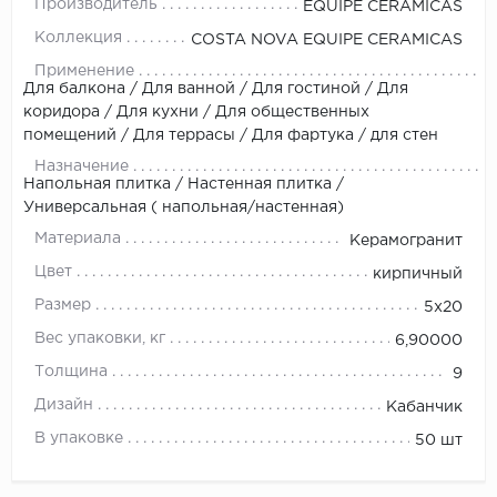
Производитель
EQUIPE CERAMICAS
Коллекция
COSTA NOVA EQUIPE CERAMICAS
Применение
Для балкона / Для ванной / Для гостиной / Для
коридора / Для кухни / Для общественных
помещений / Для террасы / Для фартука / для стен
Назначение
Напольная плитка / Настенная плитка /
Универсальная ( напольная/настенная)
Материала
Керамогранит
Цвет
кирпичный
Размер
5x20
Вес упаковки, кг
6,90000
Толщина
9
Дизайн
Кабанчик
В упаковке
50 шт