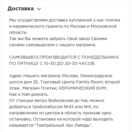
Доставка
Мы осуществляем доставку купленной у нас плитки
и керамического гранита по Москве и Московской
области.
Так же Вы можете забрать Свой заказ Своими
силами самовывозом с нашего магазина.
САМОВЫВОЗ ПРОИЗВОДИТСЯ С ПОНЕДЕЛЬНИКА
ПО ПЯТНИЦУ С 10-30 ДО 20-30 ЧАСОВ.
Адрес Нашего магазина; Москва, Ленинградское
шоссе дом 25, Торговый Центр Family Room, второй
этаж., Магазин Плитки; КЕРАМИЧЕСКИЙ БУМ;
Как к Нам доехать.
От станции метро Войковская до Нас можно
добраться тройллебусом №43 или №6, по
направлению из центра в область проехав одну
остановку, Остановка на которой надо выходить
называется "Театральный Зал Лебедь".