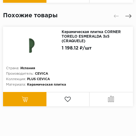
Похожие товары
Керамическая плитка CORNER
TORELO ESMERALDA 3х5
(CRAQUELE)
1 198.12 ₽/шт
Страна:
Испания
Производитель:
CEVICA
Коллекция:
PLUS CEVICA
Материала:
Керамическая плитка