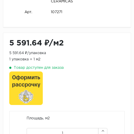
CERAMICAS
107271
Арт.
5 591.64 ₽/м2
5 591.64 ₽/упаковка
1 упаковка = 1 м2
Товар доступен для заказа
Площадь, м2