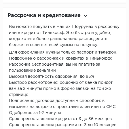
Рассрочка и кредитование
Вы можете покупать в Наших Шоурумах в рассрочку
или в кредит от Тинькофф. Это быстро и удобно,
когда хотите более рационально распределить
бюджет и если нет всей суммы на покупку.
Для оформления нужны только паспорт и телефон.
Подробнее о рассрочках и кредитах в Тинькофф:
Рассрочка беспроцентная: вы не платите за
пользование деньгами
Высокая вероятность одобрения: до 95%
Быстрое рассмотрение: решение от банка придет
вам за 2 минуты прямо в форме заявки на той же
странице
Подписание договора доступным способом: в
магазине, на встрече с представителем или по СМС
Одобрение за 1-2 минуты
Срок предоставления кредита от 3 до 36 месяцев
Срок предоставления рассрочки от 3 до 10 месяцев