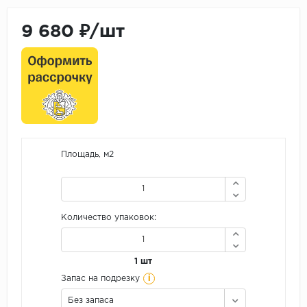
9 680 ₽/шт
Площадь, м2
Количество упаковок:
1 шт
i
Запас на подрезку
Без запаса