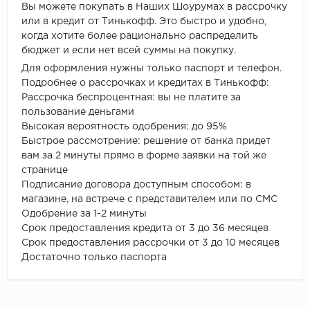
Вы можете покупать в Наших Шоурумах в рассрочку
или в кредит от Тинькофф. Это быстро и удобно,
когда хотите более рационально распределить
бюджет и если нет всей суммы на покупку.
Для оформления нужны только паспорт и телефон.
Подробнее о рассрочках и кредитах в Тинькофф:
Рассрочка беспроцентная: вы не платите за
пользование деньгами
Высокая вероятность одобрения: до 95%
Быстрое рассмотрение: решение от банка придет
вам за 2 минуты прямо в форме заявки на той же
странице
Подписание договора доступным способом: в
магазине, на встрече с представителем или по СМС
Одобрение за 1-2 минуты
Срок предоставления кредита от 3 до 36 месяцев
Срок предоставления рассрочки от 3 до 10 месяцев
Достаточно только паспорта