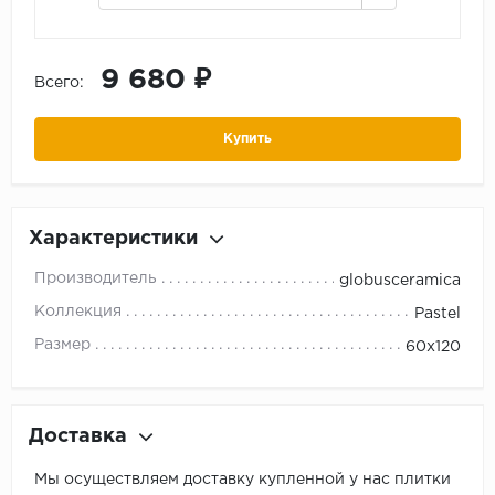
9 680 ₽
Всего:
Купить
Характеристики
Производитель
globusceramica
Коллекция
Pastel
Размер
60x120
Доставка
Мы осуществляем доставку купленной у нас плитки