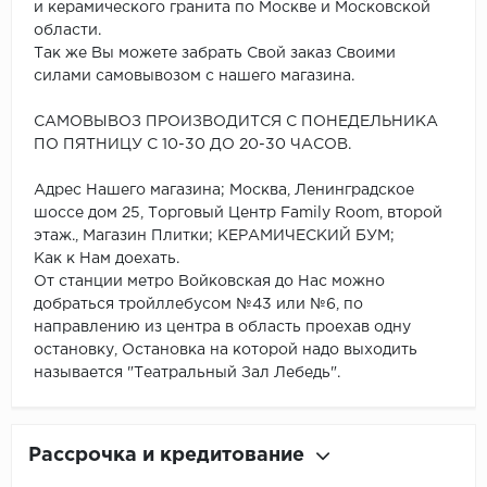
и керамического гранита по Москве и Московской
области.
Так же Вы можете забрать Свой заказ Своими
силами самовывозом с нашего магазина.
САМОВЫВОЗ ПРОИЗВОДИТСЯ С ПОНЕДЕЛЬНИКА
ПО ПЯТНИЦУ С 10-30 ДО 20-30 ЧАСОВ.
Адрес Нашего магазина; Москва, Ленинградское
шоссе дом 25, Торговый Центр Family Room, второй
этаж., Магазин Плитки; КЕРАМИЧЕСКИЙ БУМ;
Как к Нам доехать.
От станции метро Войковская до Нас можно
добраться тройллебусом №43 или №6, по
направлению из центра в область проехав одну
остановку, Остановка на которой надо выходить
называется "Театральный Зал Лебедь".
Рассрочка и кредитование