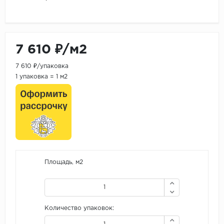
7 610 ₽/м2
7 610 ₽/упаковка
1 упаковка = 1 м2
Площадь, м2
Количество упаковок: