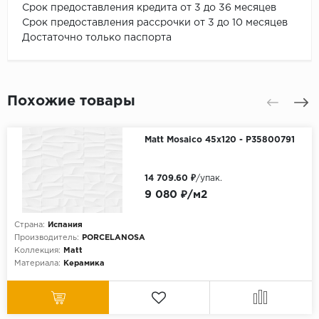
Срок предоставления кредита от 3 до 36 месяцев
Срок предоставления рассрочки от 3 до 10 месяцев
Достаточно только паспорта
Похожие товары
Matt Mosaico 45x120 - P35800791
14 709.60 ₽
/упак.
9 080 ₽/м2
Страна:
Испания
Производитель:
PORCELANOSA
Коллекция:
Matt
Материала:
Керамика