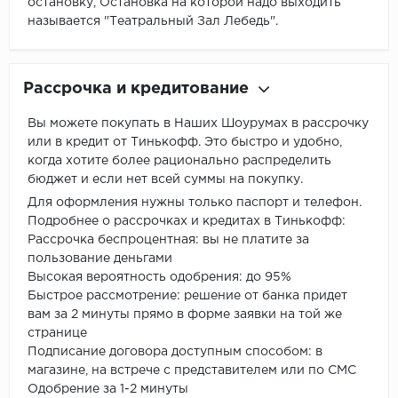
остановку, Остановка на которой надо выходить
называется "Театральный Зал Лебедь".
Рассрочка и кредитование
Вы можете покупать в Наших Шоурумах в рассрочку
или в кредит от Тинькофф. Это быстро и удобно,
когда хотите более рационально распределить
бюджет и если нет всей суммы на покупку.
Для оформления нужны только паспорт и телефон.
Подробнее о рассрочках и кредитах в Тинькофф:
Рассрочка беспроцентная: вы не платите за
пользование деньгами
Высокая вероятность одобрения: до 95%
Быстрое рассмотрение: решение от банка придет
вам за 2 минуты прямо в форме заявки на той же
странице
Подписание договора доступным способом: в
магазине, на встрече с представителем или по СМС
Одобрение за 1-2 минуты