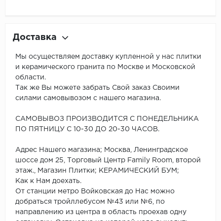
Доставка
Мы осуществляем доставку купленной у нас плитки
и керамического гранита по Москве и Московской
области.
Так же Вы можете забрать Свой заказ Своими
силами самовывозом с нашего магазина.
САМОВЫВОЗ ПРОИЗВОДИТСЯ С ПОНЕДЕЛЬНИКА
ПО ПЯТНИЦУ С 10-30 ДО 20-30 ЧАСОВ.
Адрес Нашего магазина; Москва, Ленинградское
шоссе дом 25, Торговый Центр Family Room, второй
этаж., Магазин Плитки; КЕРАМИЧЕСКИЙ БУМ;
Как к Нам доехать.
От станции метро Войковская до Нас можно
добраться тройллебусом №43 или №6, по
направлению из центра в область проехав одну